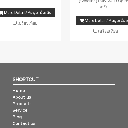
(Gasoline) เกียร์: AUTO อุปก
เสริม: -
More Detail / ข้อมูลเพิ่มเติม
More Detail / ข้อมูลเพิ่มเ
เปรียบเทียบ
เปรียบเทียบ
SHORTCUT
Home
About us
Products
Service
Blog
Contact us