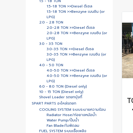
1.5 - 1.8 TON
1.5-1.8 TON >>Diesel ดีเซล
1.5-1.8 TON >>Benzyne เบนซิน (or
LPG)
2.0 - 2.8 TON
2.0-2.8 TON >>Diesel ดีเซล
2.0-2.8 TON >>Benzyne เบนซิน (or
LPG)
3.0 - 3.5 TON
3.0-3.5 TON >>Diesel ดีเซล
3.0-3.5 TON >>Benzyne เบนซิน (or
LPG)
4.0 - 5.0 TON
4.0-5.0 TON >>Diesel ดีเซล
4.0-5.0 TON >>Benzyne เบนซิน (or
LPG)
6.0 - 8.0 TON (Diesel only)
10 - 15 TON (Diesel only)
Shovel Loader รถยกบุ้งกี๋
T
SPART PARTS อะไหล่รถยก
COOLING SYSTEM ระบบระบายความร้อน
Radiator Hose/ท่อยางหม้อน้ำ
Water Pump/ปั้มน้ำ
Fan Blade/ใบพัดลม
FUEL SYSTEM ระบบเชื้อเพลิง