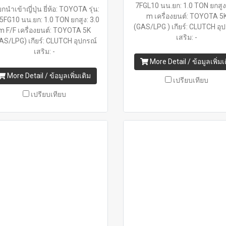
7FGL10 นน.ยก: 1.0 TON ยกสูง:
กนำเข้าญี่ปุ่น ยี่ห้อ: TOYOTA รุ่น:
m เครื่องยนต์: TOYOTA 5
5FG10 นน.ยก: 1.0 TON ยกสูง: 3.0
(GAS/LPG ) เกียร์: CLUTCH อุ
m F/F เครื่องยนต์: TOYOTA 5K
เสริม: -
AS/LPG) เกียร์: CLUTCH อุปกรณ์
เสริม: -
More Detail / ข้อมูลเพิ่มเ
More Detail / ข้อมูลเพิ่มเติม
เปรียบเทียบ
เปรียบเทียบ