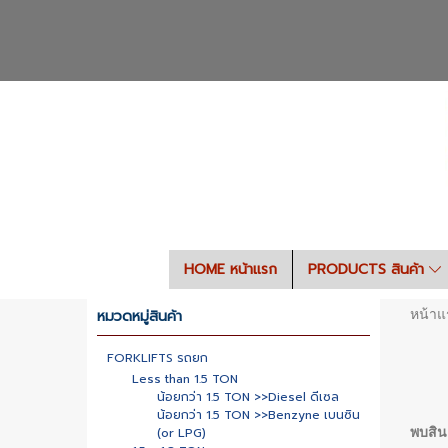
HOME หน้าแรก
PRODUCTS สินค้า
หมวดหมู่สินค้า
หน้าแ
FORKLIFTS รถยก
Less than 1.5 TON
น้อยกว่า 1.5 TON >>Diesel ดีเซล
น้อยกว่า 1.5 TON >>Benzyne เบนซิน
(or LPG)
พบสินค