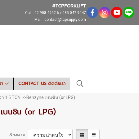
#TCPFORKLIFT
Call :
02-908-4952-6 / 085-047-9047
Mail : contact@tcpsupply.com
เรา
CONTACT US ติดต่อเรา
ว่า 1.5 TON >>Benzyne เบนซิน (or LPG)
เบนซิน (or LPG)
เรียงตาม