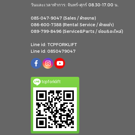
วันและเวลาทำการ: จันทร์-ศุกร์ 08.30-17.00 น.
ฝ่ายขาย
085-047-9047 (Sales /
)
ฝ่ายเช่า
086-600-7388 (Rental Service /
)
ซ่อม
อะไหล่
&
089-799-8496 (Service&Parts /
)
Line id: TCPFORKLIFT
Line id: 0850479047
tcpforklift