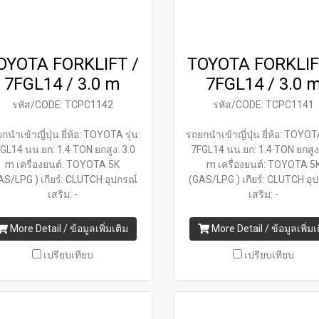
OYOTA FORKLIFT /
TOYOTA FORKLIF
7FGL14 / 3.0 m
7FGL14 / 3.0 
รหัส/CODE: TCPC1142
รหัส/CODE: TCPC1141
กนำเข้าญี่ปุ่น ยี่ห้อ: TOYOTA รุ่น:
รถยกนำเข้าญี่ปุ่น ยี่ห้อ: TOYOTA
GL14 นน.ยก: 1.4 TON ยกสูง: 3.0
7FGL14 นน.ยก: 1.4 TON ยกสูง:
m เครื่องยนต์: TOYOTA 5K
m เครื่องยนต์: TOYOTA 5
AS/LPG ) เกียร์: CLUTCH อุปกรณ์
(GAS/LPG ) เกียร์: CLUTCH อุ
เสริม: -
เสริม: -
More Detail / ข้อมูลเพิ่มเติม
More Detail / ข้อมูลเพิ่มเ
เปรียบเทียบ
เปรียบเทียบ