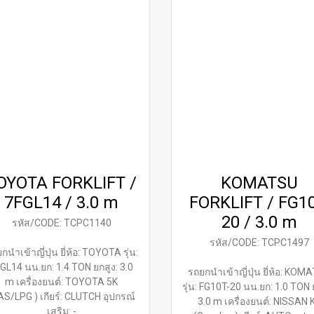
OYOTA FORKLIFT /
KOMATSU
7FGL14 / 3.0 m
FORKLIFT / FG10
20 / 3.0 m
รหัส/CODE: TCPC1140
รหัส/CODE: TCPC1497
กนำเข้าญี่ปุ่น ยี่ห้อ: TOYOTA รุ่น:
GL14 นน.ยก: 1.4 TON ยกสูง: 3.0
รถยกนำเข้าญี่ปุ่น ยี่ห้อ: KOM
m เครื่องยนต์: TOYOTA 5K
รุ่น: FG10T-20 นน.ยก: 1.0 TON 
AS/LPG ) เกียร์: CLUTCH อุปกรณ์
3.0 m เครื่องยนต์: NISSAN 
เสริม: -