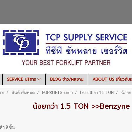
SERVICE บริการ
BLOG ข่าว/ผลงาน
ABOUT US เกี่ยวกับ
รก
สินค้าทั้งหมด
FORKLIFTS รถยก
Less than 1.5 TON
น้อยก
น้อยกว่า 1.5 TON >>Benzyne 
้า 9 ชิ้น