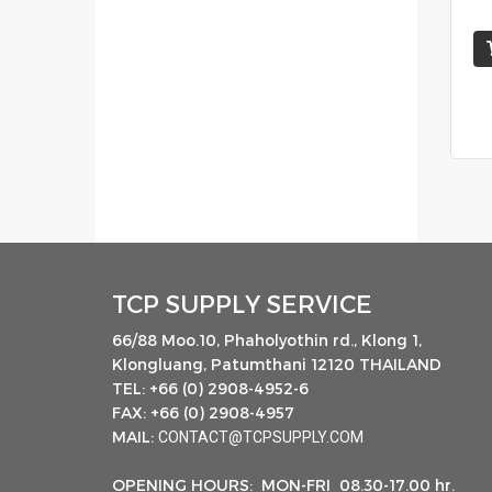
TCP SUPPLY SERVICE
66/88 Moo.10, Phaholyothin rd., Klong 1,
Klongluang, Patumthani 12120 THAILAND
TEL: +66 (0) 2908-4952-6
FAX: +66 (0) 2908-4957
MAIL:
CONTACT@TCPSUPPLY.COM
OPENING HOURS: MON-FRI 08.30-17.00 hr.