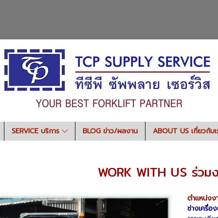
SERVICE บริการ
BLOG ข่าว/ผลงาน
ABOUT US เกี่ยวกับ
WORK WITH US ร่วมง
ตำแหน่งงาน
ช่างเครื่