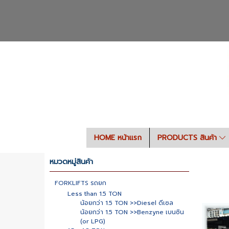
HOME หน้าแรก
PRODUCTS สินค้า
หมวดหมู่สินค้า
FORKLIFTS รถยก
Less than 1.5 TON
น้อยกว่า 1.5 TON >>Diesel ดีเซล
น้อยกว่า 1.5 TON >>Benzyne เบนซิน
(or LPG)