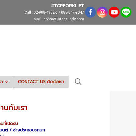
#TCPFORKLIFT
Call :
02-908-4952-6 / 085-047-9047
Mail : contact@tcpsupply.com
เรา
CONTACT US ติดต่อเรา
านกับเรา
ที่เปิดรับ
องยนต์ / ช่างประกอบรถยก