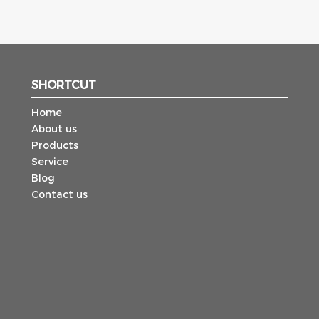
SHORTCUT
Home
About us
Products
Service
Blog
Contact us