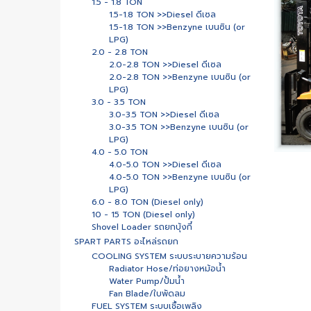
1.5 - 1.8 TON
1.5-1.8 TON >>Diesel ดีเซล
1.5-1.8 TON >>Benzyne เบนซิน (or
LPG)
2.0 - 2.8 TON
2.0-2.8 TON >>Diesel ดีเซล
2.0-2.8 TON >>Benzyne เบนซิน (or
LPG)
3.0 - 3.5 TON
3.0-3.5 TON >>Diesel ดีเซล
3.0-3.5 TON >>Benzyne เบนซิน (or
LPG)
4.0 - 5.0 TON
4.0-5.0 TON >>Diesel ดีเซล
4.0-5.0 TON >>Benzyne เบนซิน (or
LPG)
6.0 - 8.0 TON (Diesel only)
10 - 15 TON (Diesel only)
Shovel Loader รถยกบุ้งกี๋
SPART PARTS อะไหล่รถยก
COOLING SYSTEM ระบบระบายความร้อน
Radiator Hose/ท่อยางหม้อน้ำ
Water Pump/ปั้มน้ำ
Fan Blade/ใบพัดลม
FUEL SYSTEM ระบบเชื้อเพลิง