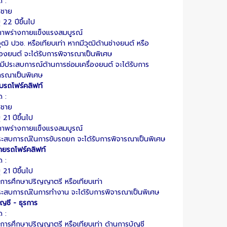
ด :
ศชาย
ุ 22 ปีขึ้นไป
ภาพร่างกายแข็งแรงสมบูรณ์
ุฒิ ปวช.
หรือเทียบเท่า หากมีวุฒิด้านช่างยนต์ หรือ
ื่องยนต์ จะได้รับการพิจารณาเป็นพิเศษ
มีประสบการณ์ด้านการซ่อมเครื่องยนต์ จะได้รับการ
ารณาเป็นพิเศษ
บรถโฟร์คลิฟท์
ด :
ศชาย
 21 ปีขึ้นไป
ภาพร่างกายแข็งแรงสมบูรณ์
ระสบการณ์ในการขับรถยก จะได้รับการพิจารณาเป็นพิเศษ
ายรถโฟร์คลิฟท์
ด :
 21 ปีขึ้นไป
ิการศึกษาปริญญาตรี หรือเทียบเท่า
ระสบการณ์ในการทำงาน จะได้รับการพิจารณาเป็นพิเศษ
ัญชี - ธุรการ
ด :
ิการศึกษาปริญญาตรี หรือเทียบเท่า ด้านการบัญชี