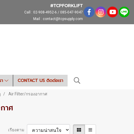
#TCPFORKLIFT
Call :
02-908-4952-6 / 085-047-9047
Mail : contact@tcpsupply.com
เรา
CONTACT US ติดต่อเรา
ๆ
Air Filter/กรองอากาศ
ากาศ
เรียงตาม