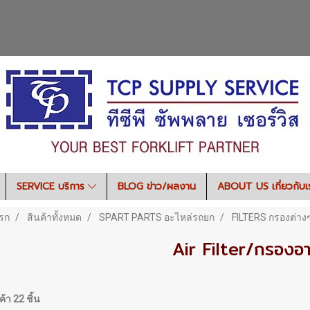
SERVICE บริการ
BLOG ข่าว/ผลงาน
ABOUT US เกี่ยวกับ
รก
สินค้าทั้งหมด
SPART PARTS อะไหล่รถยก
FILTERS กรองต่าง
Air Filter/กรองอ
้า 22 ชิ้น