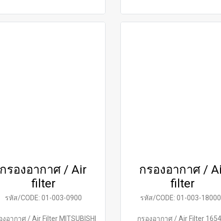
กรองอากาศ / Air
กรองอากาศ / Ai
filter
filter
รหัส/CODE: 01-003-0900
รหัส/CODE: 01-003-1800
องอากาศ / Air Filter MITSUBISHI
กรองอากาศ / Air Filter 165