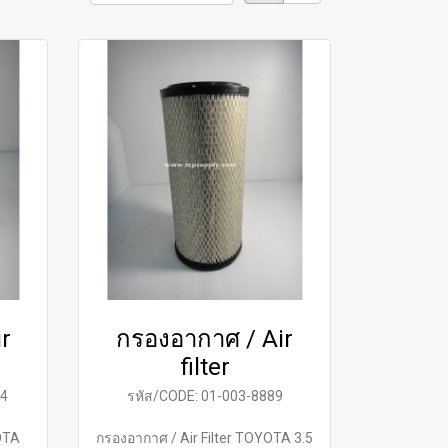
r
กรองอากาศ / Air
filter
24
รหัส/CODE: 01-003-8889
OTA
กรองอากาศ / Air Filter TOYOTA 3.5