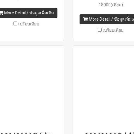
18000(เทียม)
More Detail / ข้อมูลเพิ่มเติม
More Detail / ข้อมูลเพิ่มเ
เปรียบเทียบ
เปรียบเทียบ