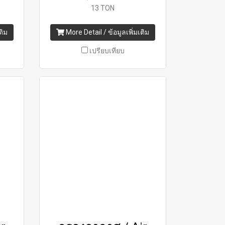
13 TON
ติม
More Detail / ข้อมูลเพิ่มเติม
เปรียบเทียบ