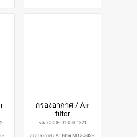
r
กรองอากาศ / Air
filter
02
รหัส/CODE: 01-003-1321
46-
กรองอากาศ / Air Filter MITSUBISHI