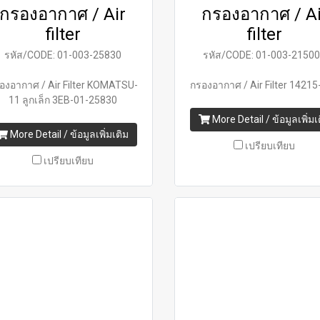
กรองอากาศ / Air
กรองอากาศ / Ai
filter
filter
รหัส/CODE: 01-003-25830
รหัส/CODE: 01-003-2150
องอากาศ / Air Filter KOMATSU-
กรองอากาศ / Air Filter 1421
11 ลูกเล็ก 3EB-01-25830
More Detail / ข้อมูลเพิ่มเ
More Detail / ข้อมูลเพิ่มเติม
เปรียบเทียบ
เปรียบเทียบ