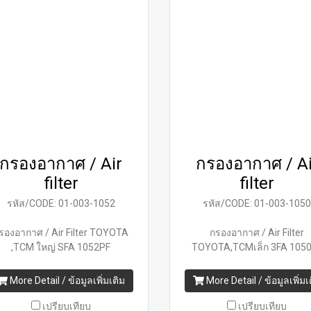
กรองอากาศ / Air
กรองอากาศ / Ai
filter
filter
รหัส/CODE: 01-003-1052
รหัส/CODE: 01-003-105
รองอากาศ / Air Filter TOYOTA
กรองอากาศ / Air Filter
,TCM ใหญ่ SFA 1052PF
TOYOTA,TCMเล็ก 3FA 105
More Detail / ข้อมูลเพิ่มเติม
More Detail / ข้อมูลเพิ่มเ
เปรียบเทียบ
เปรียบเทียบ