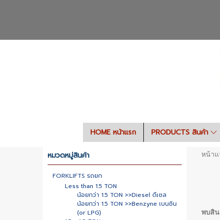
HOME หน้าแรก
PRODUCTS สินค้า
หมวดหมู่สินค้า
หน้าแ
FORKLIFTS รถยก
Less than 1.5 TON
น้อยกว่า 1.5 TON >>Diesel ดีเซล
น้อยกว่า 1.5 TON >>Benzyne เบนซิน
(or LPG)
พบสินค