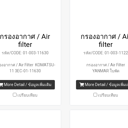
กรองอากาศ / Air
กรองอากาศ / Ai
filter
filter
รหัส/CODE: 01-003-11630
รหัส/CODE: 01-003-112
องอากาศ / Air Filter KOMATSU-
กรองอากาศ / Air Filter
11 3EC-01-11630
YANMAR ใบพัด
More Detail / ข้อมูลเพิ่มเติม
More Detail / ข้อมูลเพิ่มเ
เปรียบเทียบ
เปรียบเทียบ