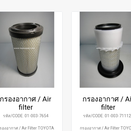
กรองอากาศ / Air
กรองอากาศ / Ai
filter
filter
รหัส/CODE: 01-003-7654
รหัส/CODE: 01-003-7111
รองอากาศ / Air Filter TOYOTA
กรองอากาศ / Air Filter TOY