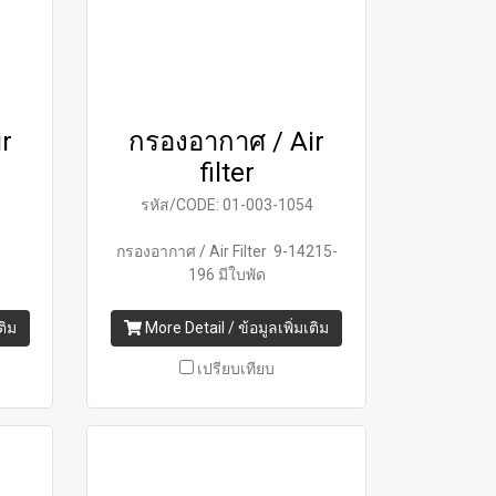
r
กรองอากาศ / Air
filter
2
รหัส/CODE: 01-003-1054
กรองอากาศ / Air Filter 9-14215-
196 มีใบพัด
ติม
More Detail / ข้อมูลเพิ่มเติม
เปรียบเทียบ