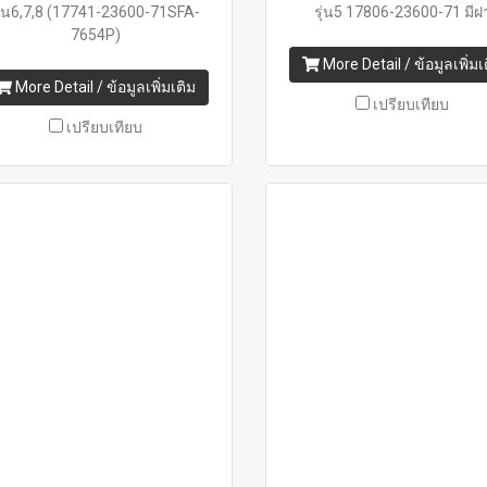
ุ่น6,7,8 (17741-23600-71SFA-
รุ่น5 17806-23600-71 มีฝ
7654P)
More Detail / ข้อมูลเพิ่มเ
More Detail / ข้อมูลเพิ่มเติม
เปรียบเทียบ
เปรียบเทียบ