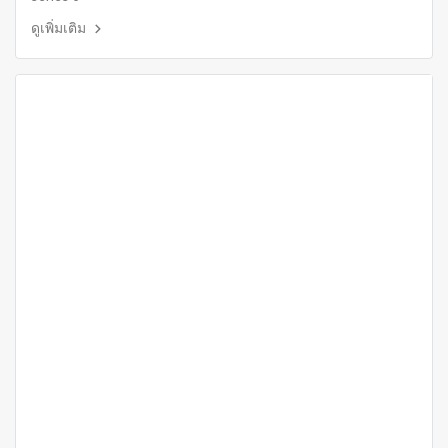
ดูเพิ่มเติม