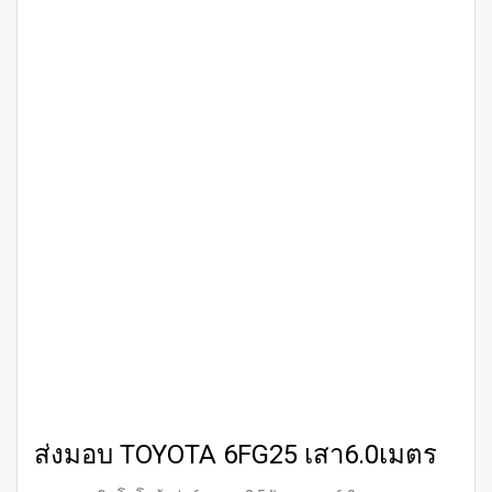
ส่งมอบ TOYOTA 6FG25 เสา6.0เมตร