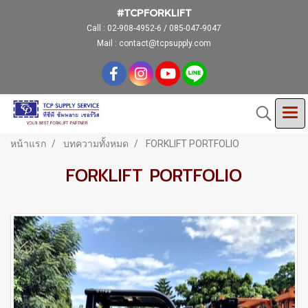
#TCPFORKLIFT
Call :
02-908-4952-6 / 085-047-9047
Mail : contact@tcpsupply.com
หน้าแรก
บทความทั้งหมด
FORKLIFT PORTFOLIO
FORKLIFT PORTFOLIO