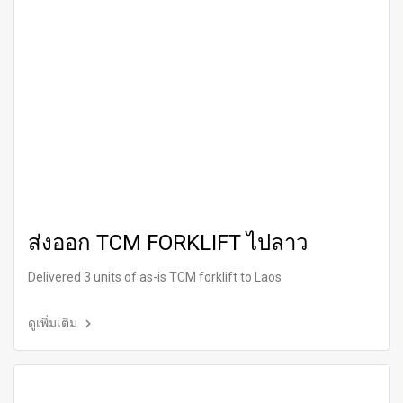
ส่งออก TCM FORKLIFT ไปลาว
Delivered 3 units of as-is TCM forklift to Laos
ดูเพิ่มเติม