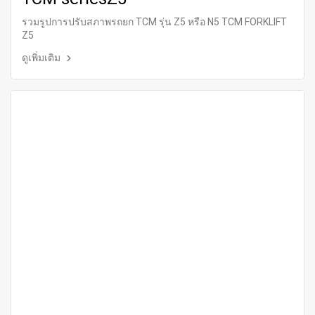
รวมรูปการปรับสภาพรถยก TCM รุ่น Z5 หรือ N5 TCM FORKLIFT
Z5
ดูเพิ่มเติม