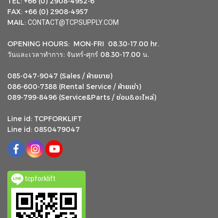
TEL: +66 (0) 2908-4952-6
FAX: +66 (0) 2908-4957
MAIL:
CONTACT@TCPSUPPLY.COM
OPENING HOURS: MON-FRI 08.30-17.00 hr.
วันและเวลาทำการ: จันทร์-ศุกร์ 08.30-17.00 น.
ฝ่ายขาย
085-047-9047 (Sales /
)
ฝ่ายเช่า
086-600-7388 (Rental Service /
)
ซ่อม
อะไหล่
&
089-799-8496 (Service&Parts /
)
Line id: TCPFORKLIFT
Line id: 0850479047
tcpforklift