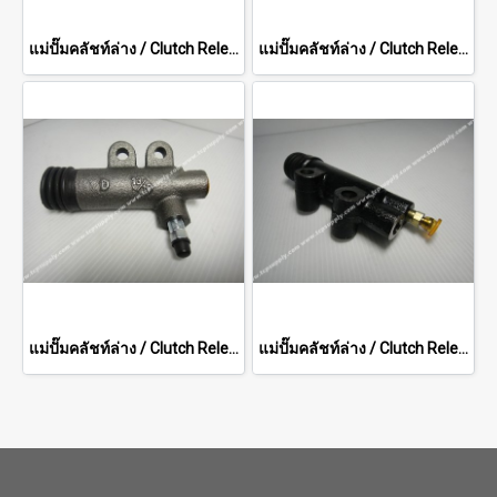
แม่ปั๊มคลัชท์ล่าง / Clutch Release Cylinders TCM
แม่ปั๊มคลัชท์ล่าง / Clutch Release Cylinders KOMATSU series15
แม่ปั๊มคลัชท์ล่าง / Clutch Release Cylinders TOYOTA series 5,6
แม่ปั๊มคลัชท์ล่าง / Clutch Release Cylinders TOYOTA 10mm