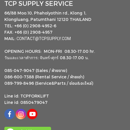
TCP SUPPLY SERVICE
66/88 Moo.10, Phaholyothin rd., Klong 1,
Klongluang, Patumthani 12120 THAILAND
TEL: +66 (0) 2908-4952-6
FAX: +66 (0) 2908-4957
MAIL:
CONTACT@TCPSUPPLY.COM
OPENING HOURS: MON-FRI 08.30-17.00 hr.
วันและเวลาทำการ: จันทร์-ศุกร์ 08.30-17.00 น.
ฝ่ายขาย
085-047-9047 (Sales /
)
ฝ่ายเช่า
086-600-7388 (Rental Service /
)
ซ่อม
อะไหล่
&
089-799-8496 (Service&Parts /
)
Line id: TCPFORKLIFT
Line id: 0850479047