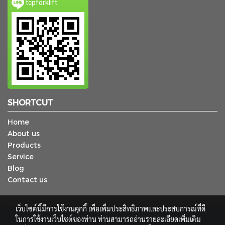
tcpforklift
SHORTCUT
Home
About us
Products
Service
Blog
Contact us
เว็บไซต์นี้มีการใช้งานคุกกี้ เพื่อเพิ่มประสิทธิภาพและประสบการณ์ที่ดี
ในการใช้งานเว็บไซต์ของท่าน ท่านสามารถอ่านรายละเอียดเพิ่มเติม
© Copyright 2018 TCP Supply Service Co., Ltd. All Rights Reserved.