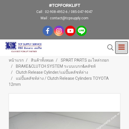
#TCPFORKLIFT
Call :
02-908-4952-6 / 085-047-9047
Mail : contact@tcpsupply.com
หน้าแรก
สินค้าทั้งหมด
SPART PARTS อะไหล่รถยก
BRAKE&CLUTCH SYSTEM ระบบเบรก&คลัชท์
Clutch Release Cylinder/แม่ปั๊มคลัชท์ล่าง
แม่ปั๊มคลัชท์ล่าง / Clutch Release Cylinders TOYOTA
12mm