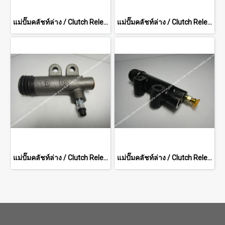
แม่ปั๊มคลัชท์ล่าง / Clutch Release Cylinders TCM
แม่ปั๊มคลัชท์ล่าง / Clutch Release Cylinders TOYOTA 12mm
แม่ปั๊มคลัชท์ล่าง / Clutch Release Cylinders TOYOTA series 5,6
แม่ปั๊มคลัชท์ล่าง / Clutch Release Cylinders TOYOTA 10mm