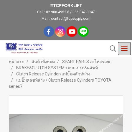
#TCPFORKLIFT
Call :
02-908-4952-6 / 085-047-9047
Mail : contact@tcpsupply.com
หน้าแรก
สินค้าทั้งหมด
SPART PARTS อะไหล่รถยก
BRAKE&CLUTCH SYSTEM ระบบเบรก&คลัชท์
Clutch Release Cylinder/แม่ปั๊มคลัชท์ล่าง
แม่ปั๊มคลัชท์ล่าง / Clutch Release Cylinders TOYOTA
series7