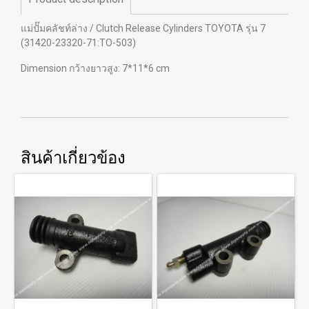
แม่ปั๊มคลัชท์ล่าง / Clutch Release Cylinders TOYOTA รุ่น 7
(31420-23320-71:TO-503)
Dimension กว้างยาวสูง: 7*11*6 cm
สินค้าเกี่ยวข้อง