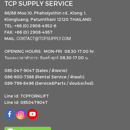
TCP SUPPLY SERVICE
66/88 Moo.10, Phaholyothin rd., Klong 1,
Klongluang, Patumthani 12120 THAILAND
TEL: +66 (0) 2908-4952-6
FAX: +66 (0) 2908-4957
MAIL:
CONTACT@TCPSUPPLY.COM
OPENING HOURS: MON-FRI 08.30-17.00 hr.
วันและเวลาทำการ: จันทร์-ศุกร์ 08.30-17.00 น.
ฝ่ายขาย
085-047-9047 (Sales /
)
ฝ่ายเช่า
086-600-7388 (Rental Service /
)
ซ่อม
อะไหล่
&
089-799-8496 (Service&Parts /
)
Line id: TCPFORKLIFT
Line id: 0850479047