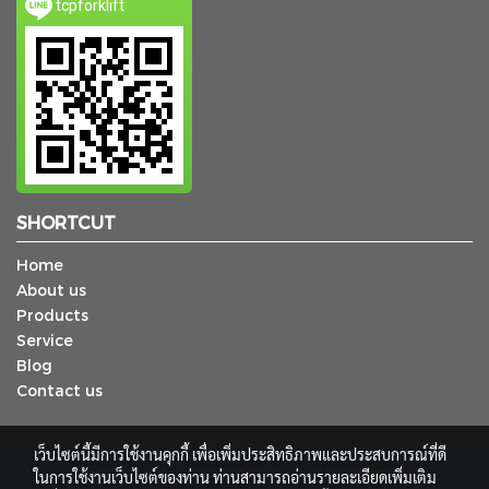
tcpforklift
SHORTCUT
Home
About us
Products
Service
Blog
Contact us
เว็บไซต์นี้มีการใช้งานคุกกี้ เพื่อเพิ่มประสิทธิภาพและประสบการณ์ที่ดี
© Copyright 2018 TCP Supply Service Co., Ltd. All Rights Reserved.
ในการใช้งานเว็บไซต์ของท่าน ท่านสามารถอ่านรายละเอียดเพิ่มเติม