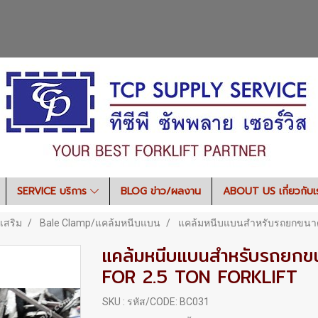
SERVICE บริการ
BLOG ข่าว/ผลงาน
ABOUT US เกี่ยวกับ
เสริม
Bale Clamp/แคล้มหนีบแบน
แคล้มหนีบแบนสำหรับรถยกขนาด 
แคล้มหนีบแบนสำหรับรถยกข
FOR 2.5 TON FORKLIFT
SKU : รหัส/CODE: BC031