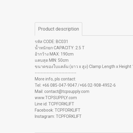
Product description
รหัส CODE: BC031
น้ำหนักยก CAPACITY: 2.5 T
อ้ากว้าง MAX: 190cm
แคบสุด MIN: 50cm
ขนาดของใบแคล้ม (ยาว x สูง) Clamp Length x Heigh
----------------------------
More info, pls contact:
Tel: +66 085-047-9047 /+66 02-908-4952-6
Mail: contact@tcpsupply.com
www.TCPSUPPLY.com
Line id: TCPFORKLIFT
Facebook: TCPFORKLIFT
Instagram: TCPFORKLIFT