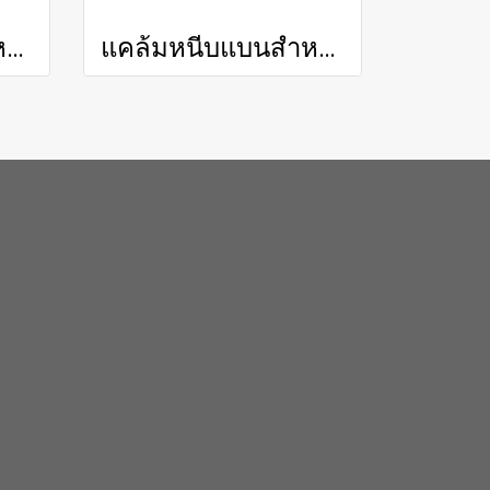
แคล้มหนีบแบนสำหรับรถยกขนาด 2.5ตัน / BALE CLAMP FOR 2.5 TON FORKLIFT
แคล้มหนีบแบนสำหรับรถยกขนาด 2.5ตัน / BALE CLAMP FOR 2.5 TON FORKLIFT