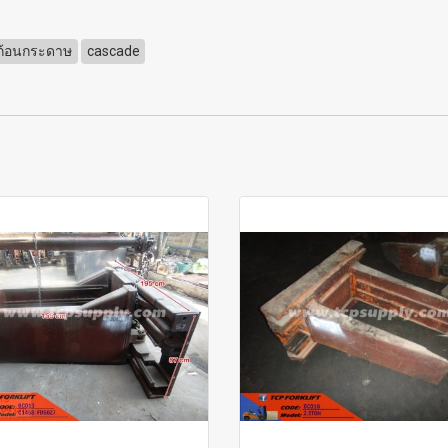
ก้อนกระดาษ
cascade