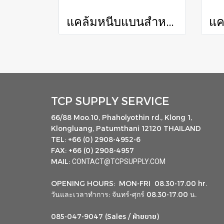
แคล้มหนีบแบนสำหรับรถยกขนาด 3.0 ตัน / BALE CLAMP FOR 3.0 TON FORKLIFT
TCP SUPPLY SERVICE
66/88 Moo.10, Phaholyothin rd., Klong 1,
Klongluang, Patumthani 12120 THAILAND
TEL: +66 (0) 2908-4952-6
FAX: +66 (0) 2908-4957
MAIL:
CONTACT@TCPSUPPLY.COM
OPENING HOURS: MON-FRI 08.30-17.00 hr.
วันและเวลาทำการ: จันทร์-ศุกร์ 08.30-17.00 น.
ฝ่ายขาย
085-047-9047 (Sales /
)