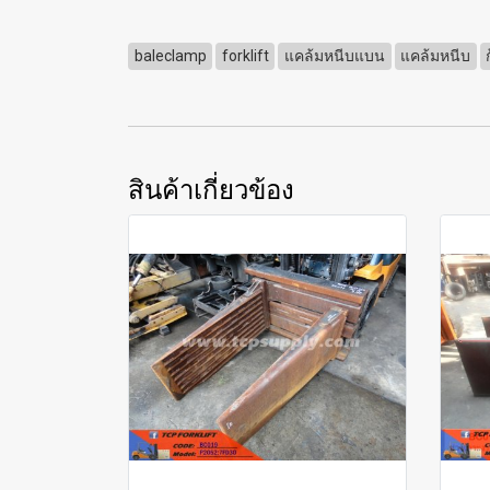
baleclamp
forklift
แคล้มหนีบแบน
แคล้มหนีบ
สินค้าเกี่ยวข้อง