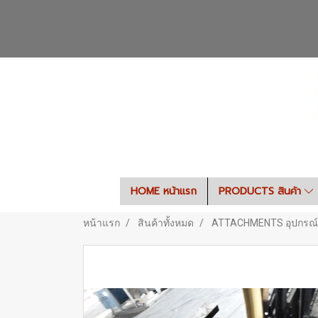
HOME หน้าแรก
PRODUCTS สินค้า
หน้าแรก
สินค้าทั้งหมด
ATTACHMENTS อุปกรณ์