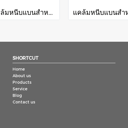
แคล้มหนีบแบนสำหรับรถยกขนาด 5.0ตัน / BALE CLAMP FOR 5.0 TON FORKLIFT
SHORTCUT
Home
About us
Products
Service
Blog
Contact us