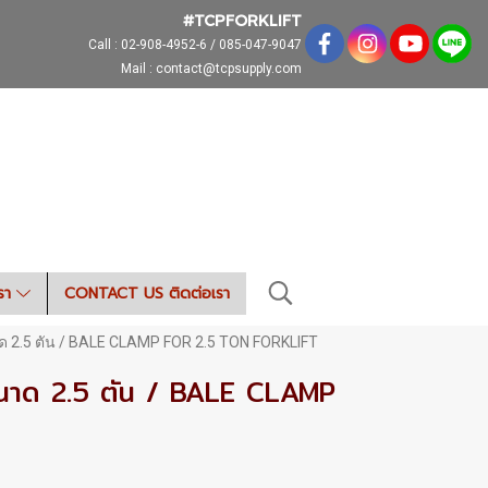
#TCPFORKLIFT
Call :
02-908-4952-6 / 085-047-9047
Mail : contact@tcpsupply.com
เรา
CONTACT US ติดต่อเรา
2.5 ตัน / BALE CLAMP FOR 2.5 TON FORKLIFT
นาด 2.5 ตัน / BALE CLAMP