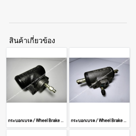
สินค้าเกี่ยวข้อง
กระบอกเบรค / Wheel Brake Cylinder
กระบอกเบรค / Wheel Brake Cylinder