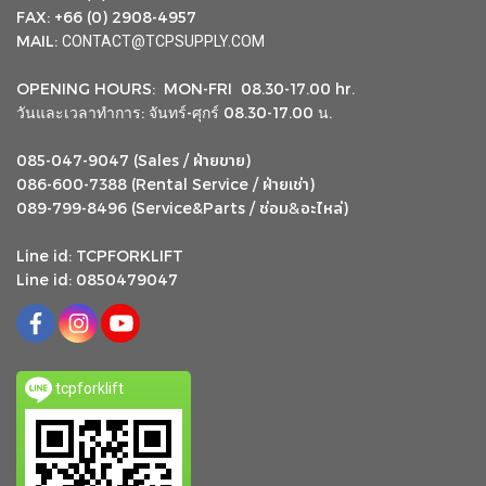
FAX: +66 (0) 2908-4957
MAIL:
CONTACT@TCPSUPPLY.COM
OPENING HOURS: MON-FRI 08.30-17.00 hr.
วันและเวลาทำการ: จันทร์-ศุกร์ 08.30-17.00 น.
ฝ่ายขาย
085-047-9047 (Sales /
)
ฝ่ายเช่า
086-600-7388 (Rental Service /
)
ซ่อม
อะไหล่
&
089-799-8496 (Service&Parts /
)
Line id: TCPFORKLIFT
Line id: 0850479047
tcpforklift