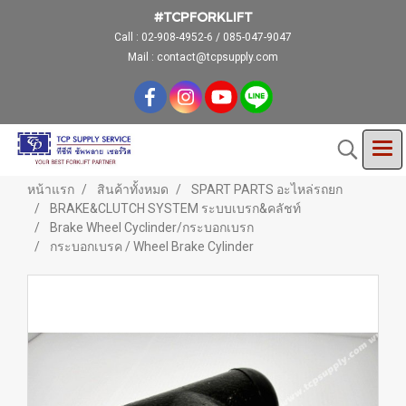
#TCPFORKLIFT
Call :
02-908-4952-6 / 085-047-9047
Mail : contact@tcpsupply.com
หน้าแรก
สินค้าทั้งหมด
SPART PARTS อะไหล่รถยก
BRAKE&CLUTCH SYSTEM ระบบเบรก&คลัชท์
Brake Wheel Cyclinder/กระบอกเบรก
กระบอกเบรค / Wheel Brake Cylinder