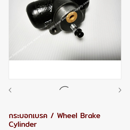
กระบอกเบรค / Wheel Brake
Cylinder