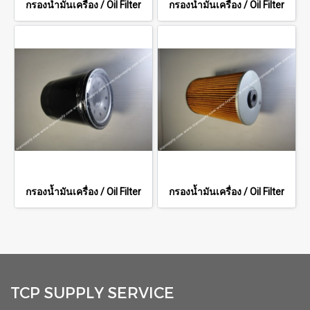
กรองน้ำมันเครื่อง / Oil Filter
กรองน้ำมันเครื่อง / Oil Filter
กรองน้ำมันเครื่อง / Oil Filter
กรองน้ำมันเครื่อง / Oil Filter
TCP SUPPLY SERVICE