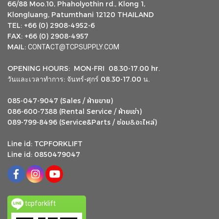
66/88 Moo.10, Phaholyothin rd., Klong 1,
Klongluang, Patumthani 12120 THAILAND
TEL: +66 (0) 2908-4952-6
FAX: +66 (0) 2908-4957
MAIL:
CONTACT@TCPSUPPLY.COM
OPENING HOURS: MON-FRI 08.30-17.00 hr.
วันและเวลาทำการ: จันทร์-ศุกร์ 08.30-17.00 น.
ฝ่ายขาย
085-047-9047 (Sales /
)
ฝ่ายเช่า
086-600-7388 (Rental Service /
)
ซ่อม
อะไหล่
&
089-799-8496 (Service&Parts /
)
Line id: TCPFORKLIFT
Line id: 0850479047
tcpforklift