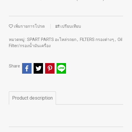
เพิ่มรายการโปรด
เปรียบเทียบ
หมวดหมู่ :
SPART PARTS อะไหล่รถยก
,
FILTERS กรองต่างๆ
,
Oil
Filter/กรองน้ำมันเครื่อง
Share
Product description