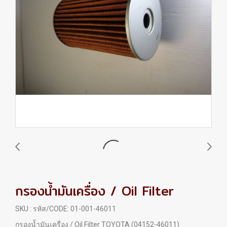
กรองน้ำมันเครื่อง / Oil Filter
SKU : รหัส/CODE: 01-001-46011
กรองน้ำมันเครื่อง / Oil Filter TOYOTA (04152-46011)