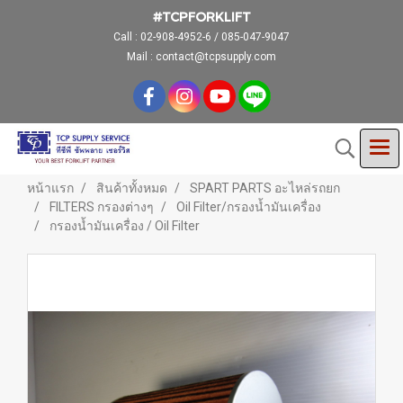
#TCPFORKLIFT
Call :
02-908-4952-6 / 085-047-9047
Mail : contact@tcpsupply.com
หน้าแรก
สินค้าทั้งหมด
SPART PARTS อะไหล่รถยก
FILTERS กรองต่างๆ
Oil Filter/กรองน้ำมันเครื่อง
กรองน้ำมันเครื่อง / Oil Filter