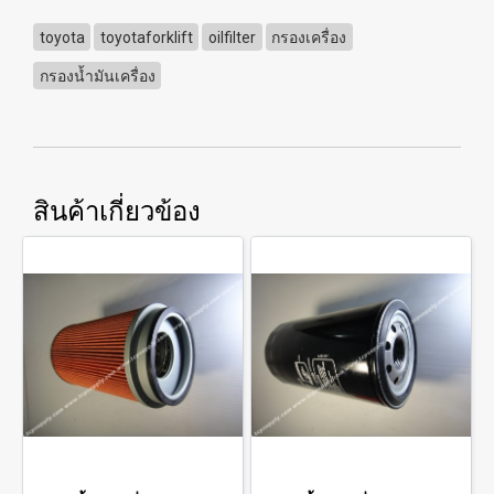
toyota
toyotaforklift
oilfilter
กรองเครื่อง
กรองน้ำมันเครื่อง
สินค้าเกี่ยวข้อง