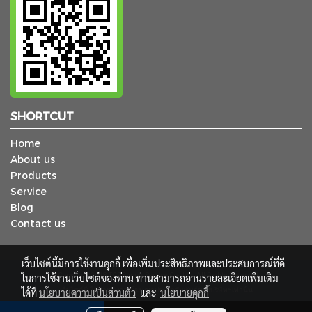
SHORTCUT
Home
About us
Products
Service
Blog
Contact us
เว็บไซต์นี้มีการใช้งานคุกกี้ เพื่อเพิ่มประสิทธิภาพและประสบการณ์ที่ดี
ในการใช้งานเว็บไซต์ของท่าน ท่านสามารถอ่านรายละเอียดเพิ่มเติม
© Copyright 2018 TCP Supply Service Co., Ltd. All Rights Reserved.
ได้ที่
นโยบายความเป็นส่วนตัว
เว็บไซต์นี้ ใช้สำหรับการโฆษณาประชาสัมพันธ์ของบริษัทฯเท่านั้น
และ
นโยบายคุกกี้