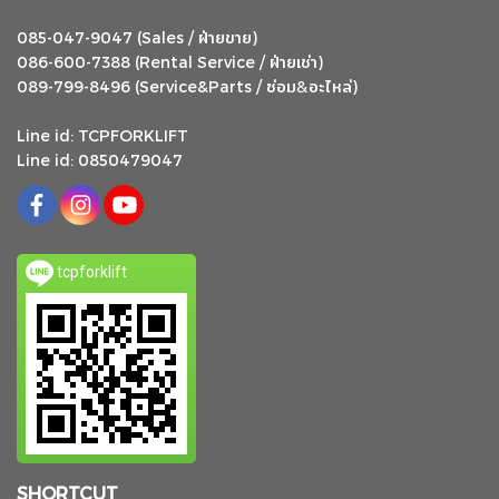
ฝ่ายขาย
085-047-9047 (Sales /
)
ฝ่ายเช่า
086-600-7388 (Rental Service /
)
ซ่อม
อะไหล่
&
089-799-8496 (Service&Parts /
)
Line id: TCPFORKLIFT
Line id: 0850479047
tcpforklift
SHORTCUT