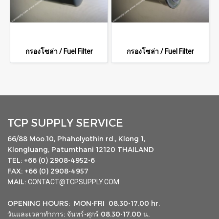
กรองโซล่า / Fuel Filter
กรองโซล่า / Fuel Filter
TCP SUPPLY SERVICE
66/88 Moo.10, Phaholyothin rd., Klong 1,
Klongluang, Patumthani 12120 THAILAND
TEL: +66 (0) 2908-4952-6
FAX: +66 (0) 2908-4957
MAIL:
CONTACT@TCPSUPPLY.COM
OPENING HOURS: MON-FRI 08.30-17.00 hr.
วันและเวลาทำการ: จันทร์-ศุกร์ 08.30-17.00 น.