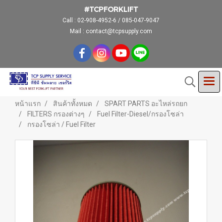
#TCPFORKLIFT
Call :
02-908-4952-6 / 085-047-9047
Mail : contact@tcpsupply.com
หน้าแรก
สินค้าทั้งหมด
SPART PARTS อะไหล่รถยก
FILTERS กรองต่างๆ
Fuel Filter-Diesel/กรองโซล่า
กรองโซล่า / Fuel Filter