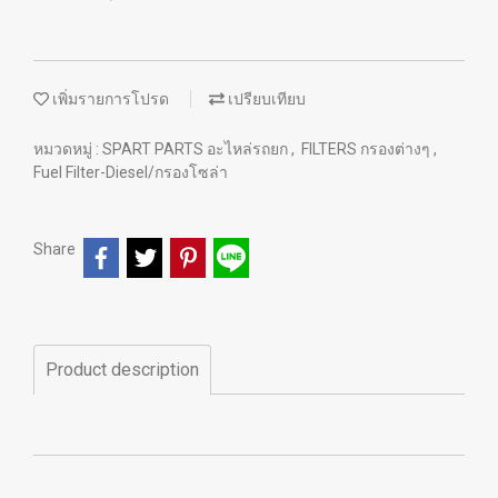
เพิ่มรายการโปรด
เปรียบเทียบ
หมวดหมู่ :
SPART PARTS อะไหล่รถยก
,
FILTERS กรองต่างๆ
,
Fuel Filter-Diesel/กรองโซล่า
Share
Product description