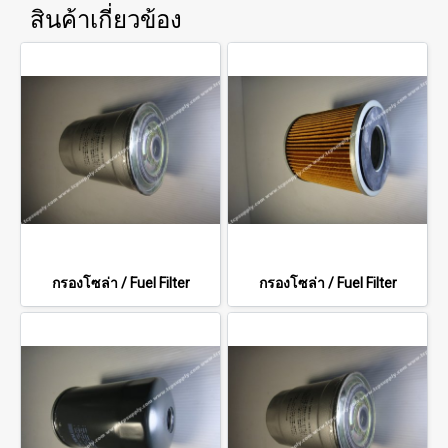
สินค้าเกี่ยวข้อง
กรองโซล่า / Fuel Filter
กรองโซล่า / Fuel Filter