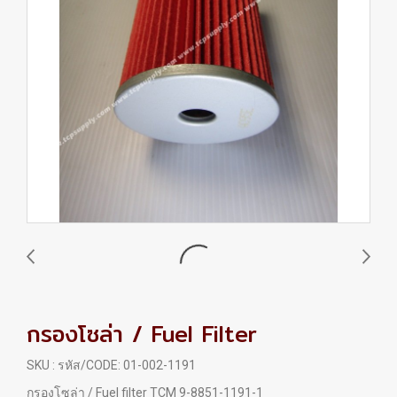
กรองโซล่า / Fuel Filter
SKU : รหัส/CODE: 01-002-1191
กรองโซล่า / Fuel filter TCM 9-8851-1191-1