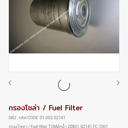
กรองโซล่า / Fuel Filter
SKU : รหัส/CODE: 01-002-02141
กรองโซล่า / Fuel filter TCMดักน้ำ 20801-02141 FC-1001