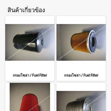
สินค้าเกี่ยวข้อง
กรองโซล่า / Fuel Filter
กรองโซล่า / Fuel Filter