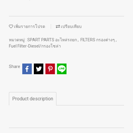
เพิ่มรายการโปรด
เปรียบเทียบ
หมวดหมู่ :
SPART PARTS อะไหล่รถยก
,
FILTERS กรองต่างๆ
,
Fuel Filter-Diesel/กรองโซล่า
Share
Product description