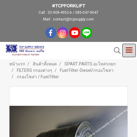
#TCPFORKLIFT
Call :
02-908-4952-6 / 085-047-9047
Mail : contact@tcpsupply.com
หน้าแรก
สินค้าทั้งหมด
SPART PARTS อะไหล่รถยก
FILTERS กรองต่างๆ
Fuel Filter-Diesel/กรองโซล่า
กรองโซล่า / Fuel Filter