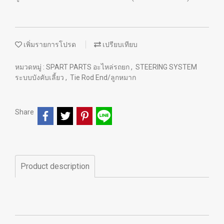
เพิ่มรายการโปรด
เปรียบเทียบ
หมวดหมู่ :
SPART PARTS อะไหล่รถยก
,
STEERING SYSTEM
ระบบบังคับเลี้ยว
,
Tie Rod End/ลูกหมาก
Share
Product description