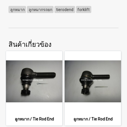
ลูกหมาก
ลูกหมากรถยก
tierodend
forklift
สินค้าเกี่ยวข้อง
ลูกหมาก / Tie Rod End
ลูกหมาก / Tie Rod End