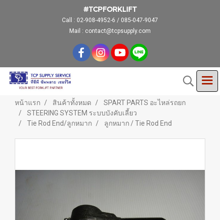
#TCPFORKLIFT
Call :
02-908-4952-6 / 085-047-9047
Mail : contact@tcpsupply.com
หน้าแรก
สินค้าทั้งหมด
SPART PARTS อะไหล่รถยก
STEERING SYSTEM ระบบบังคับเลี้ยว
Tie Rod End/ลูกหมาก
ลูกหมาก / Tie Rod End