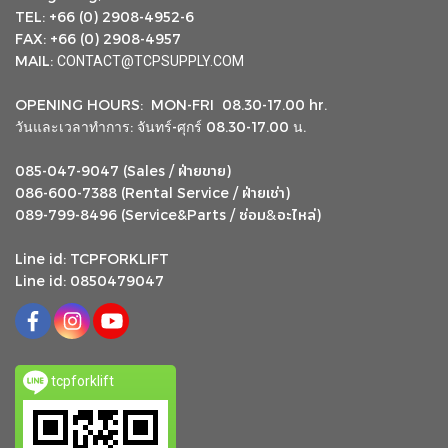
TEL: +66 (0) 2908-4952-6
FAX: +66 (0) 2908-4957
MAIL:
CONTACT@TCPSUPPLY.COM
OPENING HOURS: MON-FRI 08.30-17.00 hr.
วันและเวลาทำการ: จันทร์-ศุกร์ 08.30-17.00 น.
ฝ่ายขาย
085-047-9047 (Sales /
)
ฝ่ายเช่า
086-600-7388 (Rental Service /
)
ซ่อม
อะไหล่
&
089-799-8496 (Service&Parts /
)
Line id: TCPFORKLIFT
Line id: 0850479047
tcpforklift