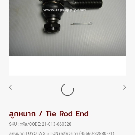
ลูกหมาก / Tie Rod End
SKU : รหัส/CODE: 21-013-660328
ลูกหมาก TOYOTA 3.5 TON เกลียวขวา (45660-32880-71)