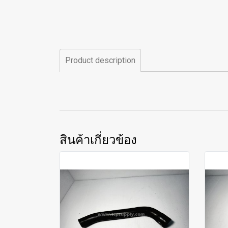
Product description
สินค้าเกี่ยวข้อง