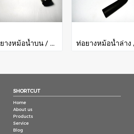
ท่อยางหม้อน้ำบน / Radiator Hose (Upper)
SHORTCUT
Home
About us
Products
Service
Blog