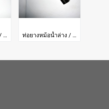
ท่อยางหม้อน้ำล่าง / Radiator Hose (Lower)
ท่อยางหม้อน้ำล่าง / Radiator Hose (Lower)