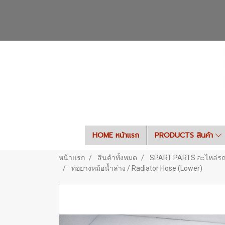
HOME หน้าแรก
PRODUCTS สินค้า
หน้าแรก
สินค้าทั้งหมด
SPART PARTS อะไหล่ร
ท่อยางหม้อน้ำล่าง / Radiator Hose (Lower)