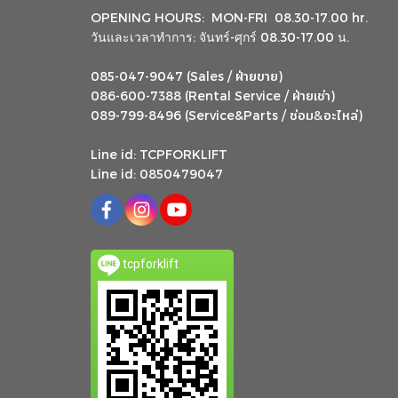
OPENING HOURS: MON-FRI 08.30-17.00 hr.
วันและเวลาทำการ: จันทร์-ศุกร์ 08.30-17.00 น.
ฝ่ายขาย
085-047-9047 (Sales /
)
ฝ่ายเช่า
086-600-7388 (Rental Service /
)
ซ่อม
อะไหล่
&
089-799-8496 (Service&Parts /
)
Line id: TCPFORKLIFT
Line id: 0850479047
tcpforklift