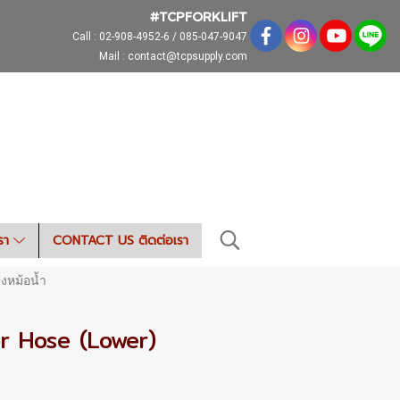
#TCPFORKLIFT
Call :
02-908-4952-6 / 085-047-9047
Mail : contact@tcpsupply.com
เรา
CONTACT US ติดต่อเรา
งหม้อน้ำ
or Hose (Lower)