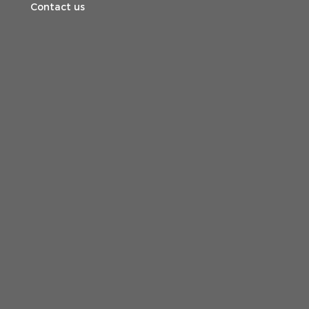
Contact us