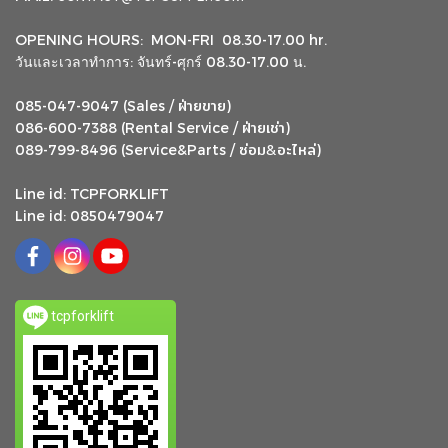
OPENING HOURS: MON-FRI 08.30-17.00 hr.
วันและเวลาทำการ: จันทร์-ศุกร์ 08.30-17.00 น.
ฝ่ายขาย
085-047-9047 (Sales /
)
ฝ่ายเช่า
086-600-7388 (Rental Service /
)
ซ่อม
อะไหล่
&
089-799-8496 (Service&Parts /
)
Line id: TCPFORKLIFT
Line id: 0850479047
tcpforklift