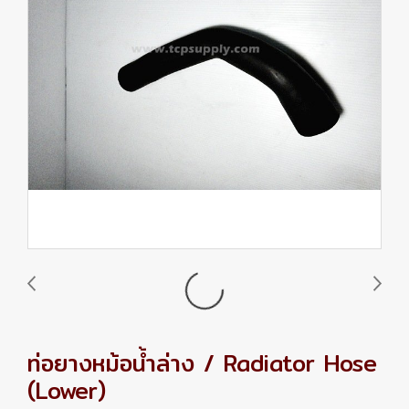
ท่อยางหม้อน้ำล่าง / Radiator Hose
(Lower)