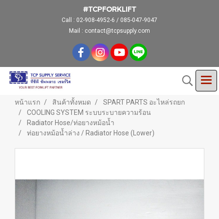
#TCPFORKLIFT
Call :
02-908-4952-6 / 085-047-9047
Mail : contact@tcpsupply.com
หน้าแรก
สินค้าทั้งหมด
SPART PARTS อะไหล่รถยก
COOLING SYSTEM ระบบระบายความร้อน
Radiator Hose/ท่อยางหม้อน้ำ
ท่อยางหม้อน้ำล่าง / Radiator Hose (Lower)