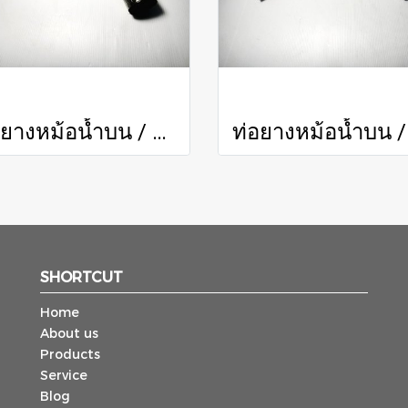
ท่อยางหม้อน้ำบน / Radiator Hose (Upper)
SHORTCUT
Home
About us
Products
Service
Blog