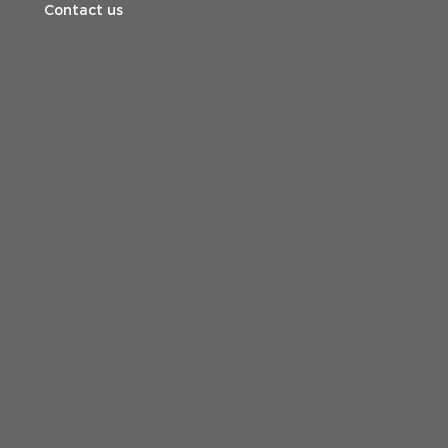
Contact us