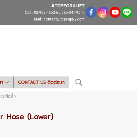
#TCPFORKLIFT
Call :
02-908-4952-6 / 085-047-9047
Mail : contact@tcpsupply.com
เรา
CONTACT US ติดต่อเรา
งหม้อน้ำ
or Hose (Lower)