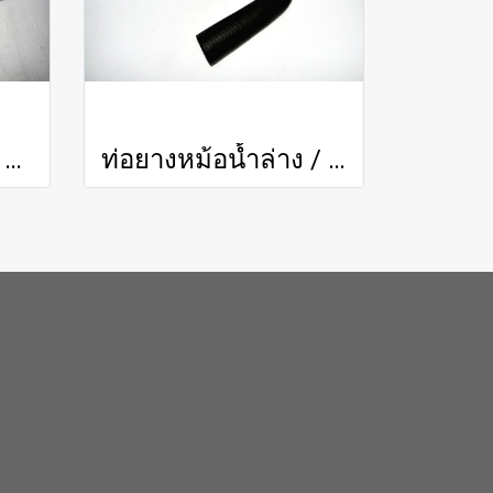
ท่อยางหม้อน้ำบน / Radiator Hose (Upper)
ท่อยางหม้อน้ำล่าง / Radiator Hose (Lower)