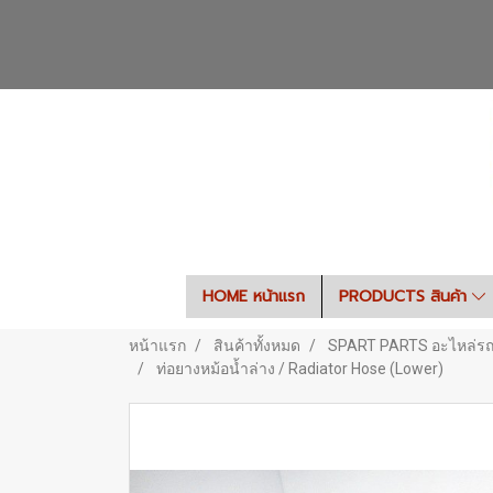
HOME หน้าแรก
PRODUCTS สินค้า
หน้าแรก
สินค้าทั้งหมด
SPART PARTS อะไหล่ร
ท่อยางหม้อน้ำล่าง / Radiator Hose (Lower)