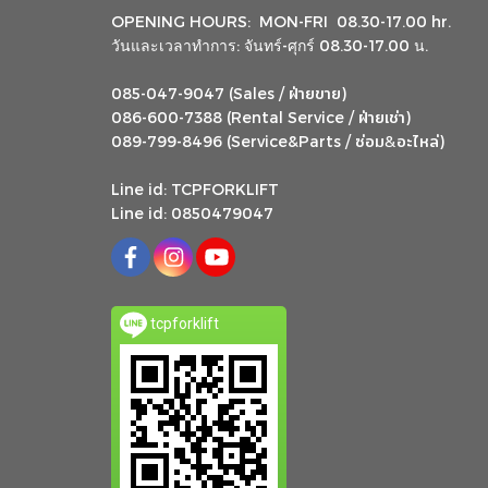
OPENING HOURS: MON-FRI 08.30-17.00 hr.
วันและเวลาทำการ: จันทร์-ศุกร์ 08.30-17.00 น.
ฝ่ายขาย
085-047-9047 (Sales /
)
ฝ่ายเช่า
086-600-7388 (Rental Service /
)
ซ่อม
อะไหล่
&
089-799-8496 (Service&Parts /
)
Line id: TCPFORKLIFT
Line id: 0850479047
tcpforklift