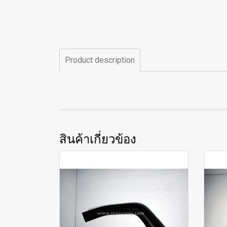
Product description
สินค้าเกี่ยวข้อง