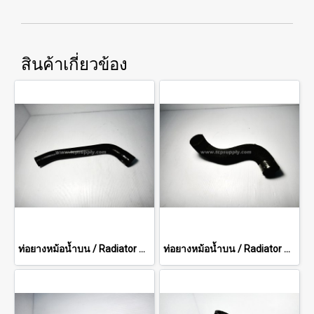
สินค้าเกี่ยวข้อง
ท่อยางหม้อน้ำบน / Radiator Hose (Upper)
ท่อยางหม้อน้ำบน / Radiator Hose (Upper)