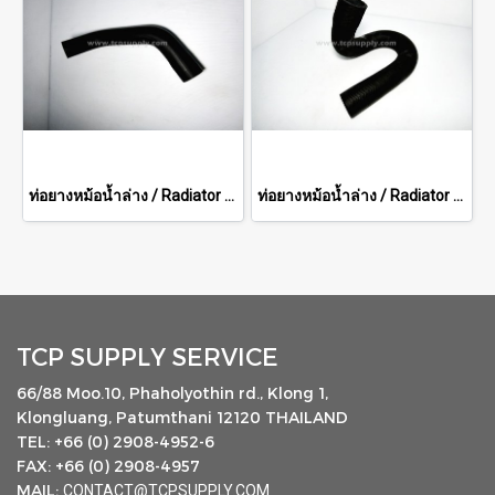
ท่อยางหม้อน้ำล่าง / Radiator Hose (Lower)
ท่อยางหม้อน้ำล่าง / Radiator Hose (Lower)
TCP SUPPLY SERVICE
66/88 Moo.10, Phaholyothin rd., Klong 1,
Klongluang, Patumthani 12120 THAILAND
TEL: +66 (0) 2908-4952-6
FAX: +66 (0) 2908-4957
MAIL:
CONTACT@TCPSUPPLY.COM