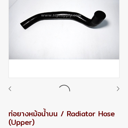
ท่อยางหม้อน้ำบน / Radiator Hose
(Upper)