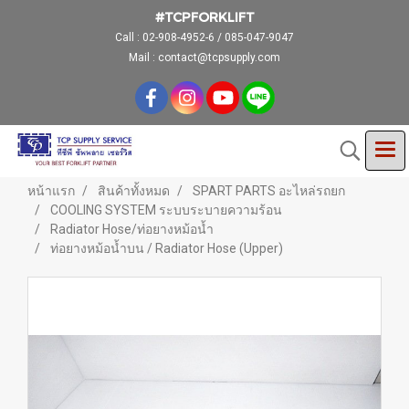
#TCPFORKLIFT
Call :
02-908-4952-6 / 085-047-9047
Mail : contact@tcpsupply.com
หน้าแรก
สินค้าทั้งหมด
SPART PARTS อะไหล่รถยก
COOLING SYSTEM ระบบระบายความร้อน
Radiator Hose/ท่อยางหม้อน้ำ
ท่อยางหม้อน้ำบน / Radiator Hose (Upper)