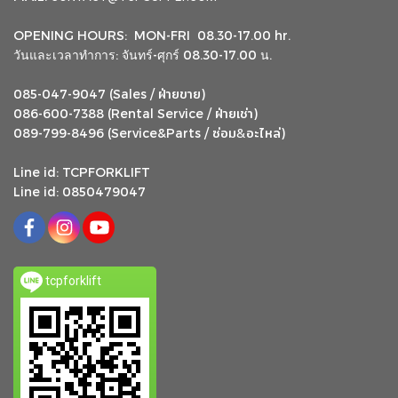
OPENING HOURS: MON-FRI 08.30-17.00 hr.
วันและเวลาทำการ: จันทร์-ศุกร์ 08.30-17.00 น.
ฝ่ายขาย
085-047-9047 (Sales /
)
ฝ่ายเช่า
086-600-7388 (Rental Service /
)
ซ่อม
อะไหล่
&
089-799-8496 (Service&Parts /
)
Line id: TCPFORKLIFT
Line id: 0850479047
tcpforklift