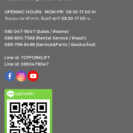
OPENING HOURS: MON-FRI 08.30-17.00 hr.
วันและเวลาทำการ: จันทร์-ศุกร์ 08.30-17.00 น.
ฝ่ายขาย
085-047-9047 (Sales /
)
ฝ่ายเช่า
086-600-7388 (Rental Service /
)
ซ่อม
อะไหล่
&
089-799-8496 (Service&Parts /
)
Line id: TCPFORKLIFT
Line id: 0850479047
tcpforklift