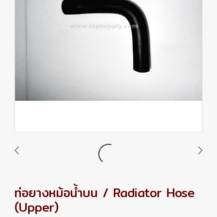
ท่อยางหม้อน้ำบน / Radiator Hose
(Upper)