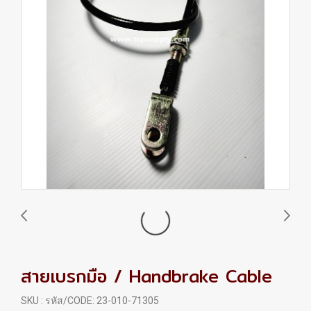
สายเบรกมือ / Handbrake Cable
SKU : รหัส/CODE: 23-010-71305