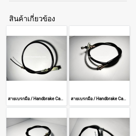
สินค้าเกี่ยวข้อง
สายเบรกมือ / Handbrake Cable
สายเบรกมือ / Handbrake Cable