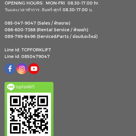
OPENING HOURS: MON-FRI 08.30-17.00 hr.
วันและเวลาทำการ: จันทร์-ศุกร์ 08.30-17.00 น.
ฝ่ายขาย
085-047-9047 (Sales /
)
ฝ่ายเช่า
086-600-7388 (Rental Service /
)
ซ่อม
อะไหล่
&
089-799-8496 (Service&Parts /
)
Line id: TCPFORKLIFT
Line id: 0850479047
tcpforklift