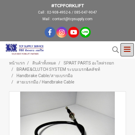
#TCPFORKLIFT
Call :
02-908-4952-6 / 085-047-9047
Mail : contact@tcpsupply.com
หน้าแรก
สินค้าทั้งหมด
SPART PARTS อะไหล่รถยก
BRAKE&CLUTCH SYSTEM ระบบเบรก&คลัชท์
Handbrake Cable/สายเบรกมือ
สายเบรกมือ / Handbrake Cable