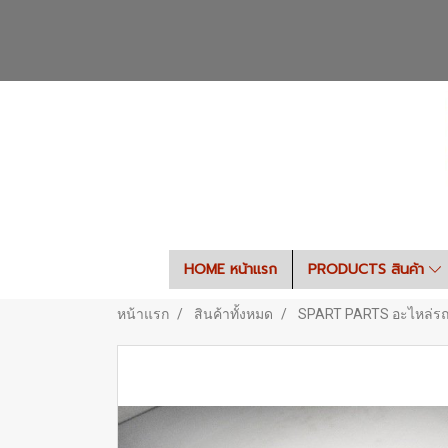
HOME หน้าแรก
PRODUCTS สินค้า
หน้าแรก
สินค้าทั้งหมด
SPART PARTS อะไหล่ร