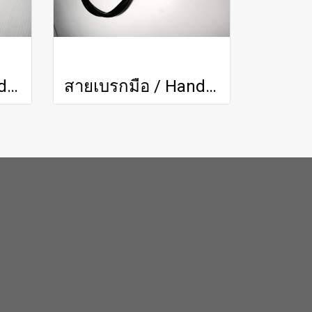
สายเบรกมือ / Handbrake Cable
สายเบรกมือ / Handbrake Cable