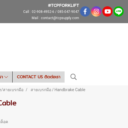
#TCPFORKLIFT
Call :
02-908-4952-6 / 085-047-9047
Mail : contact@tcpsupply.com
เรา
CONTACT US ติดต่อเรา
e/สายเบรกมือ
สายเบรกมือ / Handbrake Cable
Cable
บล็อค