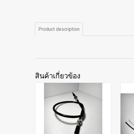
Product description
สินค้าเกี่ยวข้อง