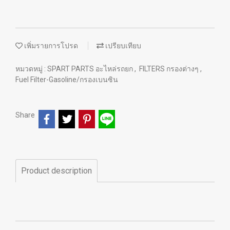
เพิ่มรายการโปรด
เปรียบเทียบ
หมวดหมู่ :
SPART PARTS อะไหล่รถยก
,
FILTERS กรองต่างๆ
,
Fuel Filter-Gasoline/กรองเบนซิน
Share
Product description