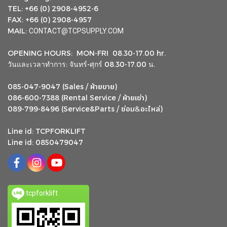
TEL: +66 (0) 2908-4952-6
FAX: +66 (0) 2908-4957
MAIL:
CONTACT@TCPSUPPLY.COM
OPENING HOURS: MON-FRI 08.30-17.00 hr.
วันและเวลาทำการ: จันทร์-ศุกร์ 08.30-17.00 น.
ฝ่ายขาย
085-047-9047 (Sales /
)
ฝ่ายเช่า
086-600-7388 (Rental Service /
)
ซ่อม
อะไหล่
&
089-799-8496 (Service&Parts /
)
Line id: TCPFORKLIFT
Line id: 0850479047
tcpforklift