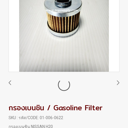
กรองเบนซิน / Gasoline Filter
SKU : รหัส/CODE: 01-006-0622
กรองเบนซิน NISSAN H20