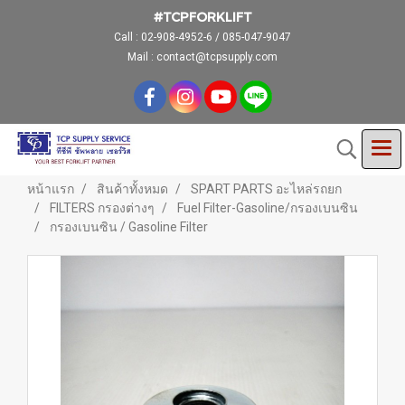
#TCPFORKLIFT
Call :
02-908-4952-6 / 085-047-9047
Mail : contact@tcpsupply.com
หน้าแรก
สินค้าทั้งหมด
SPART PARTS อะไหล่รถยก
FILTERS กรองต่างๆ
Fuel Filter-Gasoline/กรองเบนซิน
กรองเบนซิน / Gasoline Filter