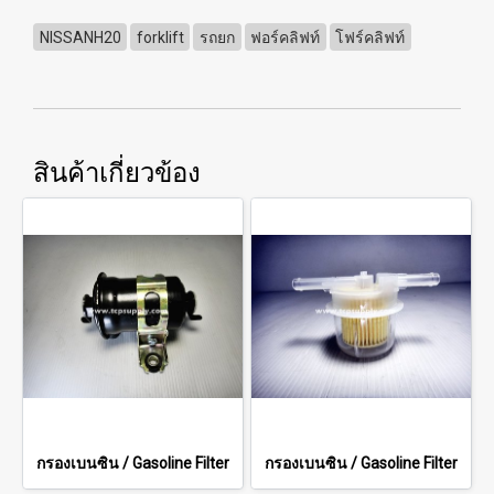
NISSANH20
forklift
รถยก
ฟอร์คลิฟท์
โฟร์คลิฟท์
สินค้าเกี่ยวข้อง
กรองเบนซิน / Gasoline Filter
กรองเบนซิน / Gasoline Filter