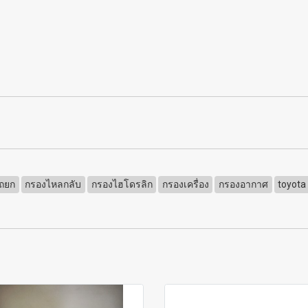
รถยก
กรองไหลกลับ
กรองไฮโดรลิก
กรองเครื่อง
กรองอากาศ
toyota 