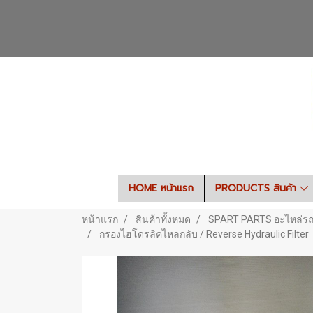
HOME หน้าแรก
PRODUCTS สินค้า
หน้าแรก
สินค้าทั้งหมด
SPART PARTS อะไหล่ร
กรองไฮโดรลิคไหลกลับ / Reverse Hydraulic Filter