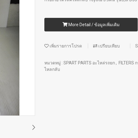
More Detail / ข้อมูลเพิ่มเติม
เพิ่มรายการโปรด
เปรียบเทียบ
S
หมวดหมู่ :
SPART PARTS อะไหล่รถยก
,
FILTERS ก
ไหลกลับ