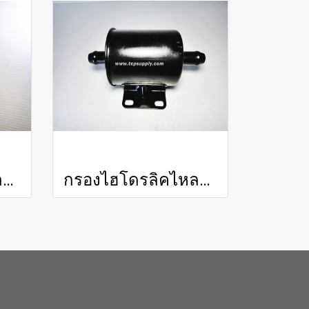
กรองไฮโดรลิคไหลกลับ / Reverse Hydraulic Filter
กรองไฮโดรลิคไหลกลับ / Reverse Hydraulic Filter