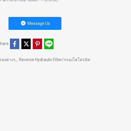
Message Us
hare
รองต่างๆ
,
Reverse Hydraulic Filter/กรองไฮโดรลิค