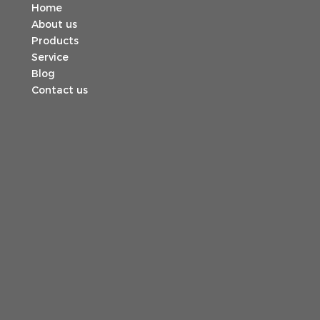
Home
About us
Products
Service
Blog
Contact us