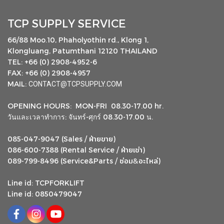
TCP SUPPLY SERVICE
66/88 Moo.10, Phaholyothin rd., Klong 1,
Klongluang, Patumthani 12120 THAILAND
TEL: +66 (0) 2908-4952-6
FAX: +66 (0) 2908-4957
MAIL:
CONTACT@TCPSUPPLY.COM
OPENING HOURS: MON-FRI 08.30-17.00 hr.
วันและเวลาทำการ: จันทร์-ศุกร์ 08.30-17.00 น.
ฝ่ายขาย
085-047-9047 (Sales /
)
ฝ่ายเช่า
086-600-7388 (Rental Service /
)
ซ่อม
อะไหล่
&
089-799-8496 (Service&Parts /
)
Line id: TCPFORKLIFT
Line id: 0850479047