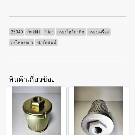
25040
forklift
filter
กรองไฮโดรลิก
กรองเครื่อง
อะไหล่รถยก
ฟอร์คลิฟท์
สินค้าเกี่ยวข้อง