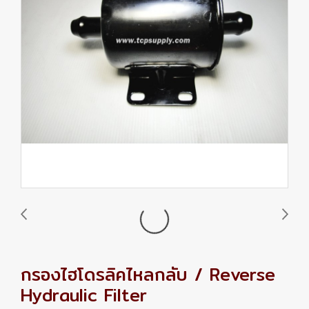
กรองไฮโดรลิคไหลกลับ / Reverse
Hydraulic Filter