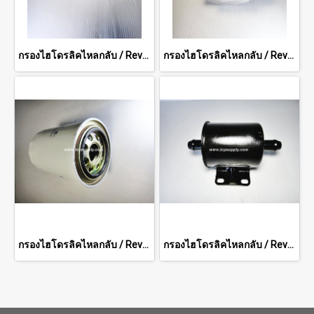
กรองไฮโดรลิคไหลกลับ / Reverse Hydraulic Filter
กรองไฮโดรลิคไหลกลับ / Reverse Hydraulic Filter
กรองไฮโดรลิคไหลกลับ / Reverse Hydraulic Filter
กรองไฮโดรลิคไหลกลับ / Reverse Hydraulic Filter