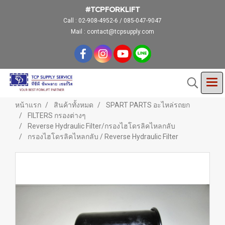
#TCPFORKLIFT
Call :
02-908-4952-6 / 085-047-9047
Mail : contact@tcpsupply.com
หน้าแรก
สินค้าทั้งหมด
SPART PARTS อะไหล่รถยก
FILTERS กรองต่างๆ
Reverse Hydraulic Filter/กรองไฮโดรลิคไหลกลับ
กรองไฮโดรลิคไหลกลับ / Reverse Hydraulic Filter