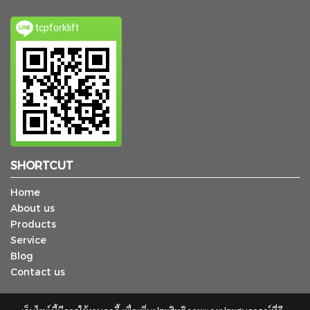
tcpforklift
SHORTCUT
Home
About us
Products
Service
Blog
Contact us