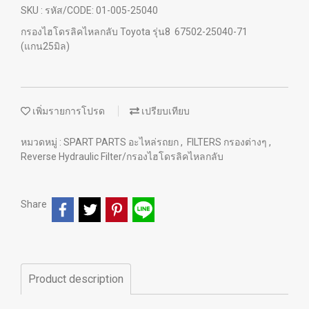
SKU : รหัส/CODE: 01-005-25040
กรองไฮโดรลิคไหลกลับ Toyota รุ่น8 67502-25040-71
(แกน25มิล)
เพิ่มรายการโปรด
เปรียบเทียบ
หมวดหมู่ :
SPART PARTS อะไหล่รถยก
,
FILTERS กรองต่างๆ
,
Reverse Hydraulic Filter/กรองไฮโดรลิคไหลกลับ
Share
Product description