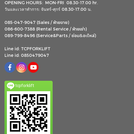
OPENING HOURS: MON-FRI 08.30-17.00 hr.
วันและเวลาทำการ: จันทร์-ศุกร์ 08.30-17.00 น.
ฝ่ายขาย
085-047-9047 (Sales /
)
ฝ่ายเช่า
086-600-7388 (Rental Service /
)
ซ่อม
อะไหล่
&
089-799-8496 (Service&Parts /
)
Line id: TCPFORKLIFT
Line id: 0850479047
tcpforklift