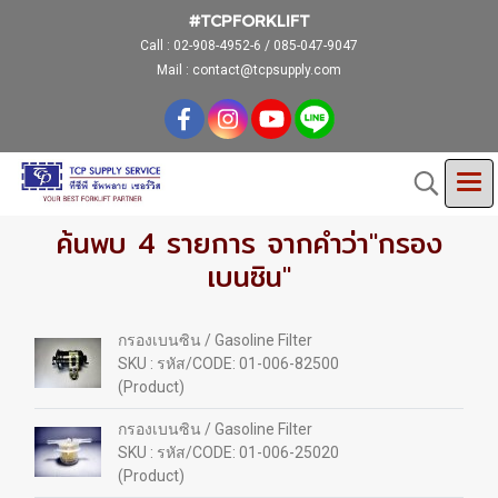
#TCPFORKLIFT
Call :
02-908-4952-6 / 085-047-9047
Mail : contact@tcpsupply.com
ค้นพบ 4 รายการ จากคำว่า"กรอง
เบนซิน"
กรองเบนซิน / Gasoline Filter
SKU : รหัส/CODE: 01-006-82500
(Product)
กรองเบนซิน / Gasoline Filter
SKU : รหัส/CODE: 01-006-25020
(Product)