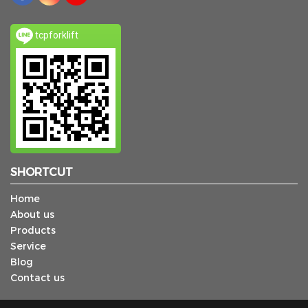
tcpforklift
SHORTCUT
Home
About us
Products
Service
Blog
Contact us