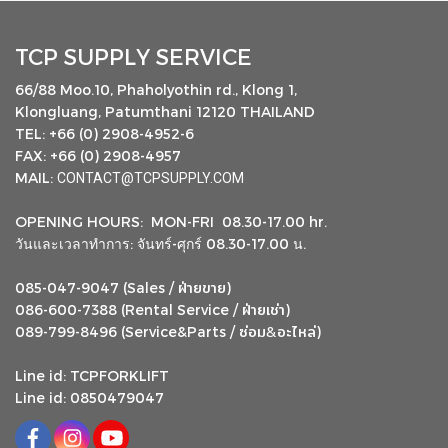
TCP SUPPLY SERVICE
66/88 Moo.10, Phaholyothin rd., Klong 1,
Klongluang, Patumthani 12120 THAILAND
TEL: +66 (0) 2908-4952-6
FAX: +66 (0) 2908-4957
MAIL:
CONTACT@TCPSUPPLY.COM
OPENING HOURS: MON-FRI 08.30-17.00 hr.
วันและเวลาทำการ: จันทร์-ศุกร์ 08.30-17.00 น.
ฝ่ายขาย
085-047-9047 (Sales /
)
ฝ่ายเช่า
086-600-7388 (Rental Service /
)
ซ่อม
อะไหล่
&
089-799-8496 (Service&Parts /
)
Line id: TCPFORKLIFT
Line id: 0850479047