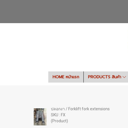
HOME หน้าแรก
PRODUCTS สินค้า
ปลอกงา / Forklift fork extensions
SKU : FX
(Product)