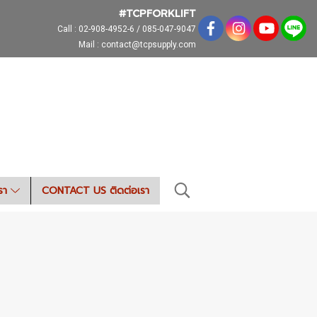
#TCPFORKLIFT
Call :
02-908-4952-6 / 085-047-9047
Mail : contact@tcpsupply.com
เรา
CONTACT US ติดต่อเรา