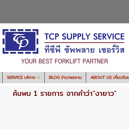
SERVICE บริการ
BLOG ข่าว/ผลงาน
ABOUT US เกี่ยวกับ
ค้นพบ 1 รายการ จากคำว่า"งายาว"