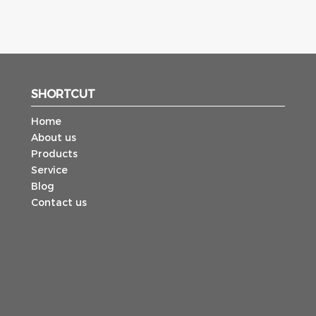
SHORTCUT
Home
About us
Products
Service
Blog
Contact us