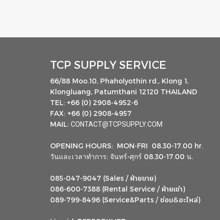
TCP SUPPLY SERVICE
66/88 Moo.10, Phaholyothin rd., Klong 1,
Klongluang, Patumthani 12120 THAILAND
TEL: +66 (0) 2908-4952-6
FAX: +66 (0) 2908-4957
MAIL:
CONTACT@TCPSUPPLY.COM
OPENING HOURS: MON-FRI 08.30-17.00 hr.
วันและเวลาทำการ: จันทร์-ศุกร์ 08.30-17.00 น.
ฝ่ายขาย
085-047-9047 (Sales /
)
ฝ่ายเช่า
086-600-7388 (Rental Service /
)
ซ่อม
อะไหล่
&
089-799-8496 (Service&Parts /
)