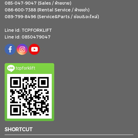
ฝ่ายขาย
085-047-9047 (Sales /
)
ฝ่ายเช่า
086-600-7388 (Rental Service /
)
ซ่อม
อะไหล่
&
089-799-8496 (Service&Parts /
)
Line id: TCPFORKLIFT
Line id: 0850479047
tcpforklift
SHORTCUT