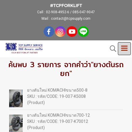
#TCPFORKLIFT
Call :
02-908-4952-6 / 085-047-9047
Mail : contact@tcpsupply.com
ค้นพบ 3 รายการ จากคำว่า"ยางตันรถ
ยก"
ยางตันใหม่ KOMACHIขนาด500-8
SKU : รหัส/CODE: 19-007-K5008
(Product)
ยางตันใหม่ KOMACHIขนาด700-12
SKU : รหัส/CODE: 19-007-K70012
(Product)