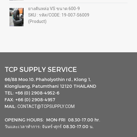
ยางตันหล่อ VS ขนาด 600-9
SKU : รหัส/CODE: 19-007-S6009
(Product)
TCP SUPPLY SERVICE
66/88 Moo.10, Phaholyothin rd., Klong 1,
Klongluang, Patumthani 12120 THAILAND
TEL: +66 (0) 2908-4952-6
FAX: +66 (0) 2908-4957
MAIL:
CONTACT@TCPSUPPLY.COM
OPENING HOURS: MON-FRI 08.30-17.00 hr.
วันและเวลาทำการ: จันทร์-ศุกร์ 08.30-17.00 น.