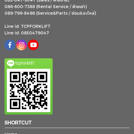
ฝ่ายขาย
ฝ่ายเช่า
086-600-7388 (Rental Service /
)
ซ่อม
อะไหล่
&
089-799-8496 (Service&Parts /
)
Line id: TCPFORKLIFT
Line id: 0850479047
tcpforklift
SHORTCUT