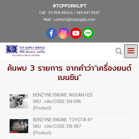
#TCPFORKLIFT
Call :
02-908-4952-6 / 085-047-9047
Mail : contact@tcpsupply.com
ค้นพบ 3 รายการ จากคำว่า"เครื่องยนต์
เบนซิน"
BENZYNE ENGINE: NISSAN H25
SKU : รหัส/CODE: EN-096
(Product)
BENZYNE ENGINE: TOYOTA 4Y
SKU : รหัส/CODE: EN-087
(Product)