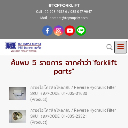
#TCPFORKLIFT
Call :
02-908-4952-6 / 085-047-9047
Mail : contact@tcpsupply.com
ค้นพบ 5 รายการ จากคำว่า"forklift
parts"
กรองไฮโดรลิคไหลกลับ / Reverse Hydraulic Filter
SKU : รหัส/CODE: 01-005-31630
(Product)
กรองไฮโดรลิคไหลกลับ / Reverse Hydraulic Filter
SKU : รหัส/CODE: 01-005-23321
(Product)