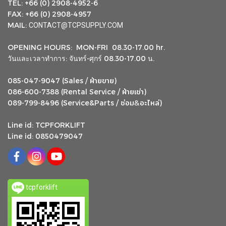
TEL: +66 (0) 2908-4952-6
FAX: +66 (0) 2908-4957
MAIL:
CONTACT@TCPSUPPLY.COM
OPENING HOURS: MON-FRI 08.30-17.00 hr.
วันและเวลาทำการ: จันทร์-ศุกร์ 08.30-17.00 น.
ฝ่ายขาย
085-047-9047 (Sales /
)
ฝ่ายเช่า
086-600-7388 (Rental Service /
)
ซ่อม
อะไหล่
&
089-799-8496 (Service&Parts /
)
Line id: TCPFORKLIFT
Line id: 0850479047
tcpforklift