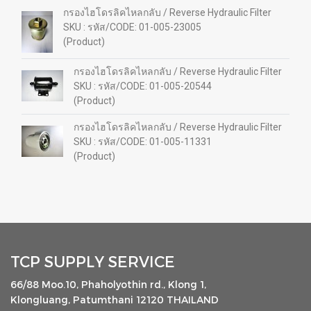
กรองไฮโดรลิคไหลกลับ / Reverse Hydraulic Filter
SKU : รหัส/CODE: 01-005-23005
(Product)
กรองไฮโดรลิคไหลกลับ / Reverse Hydraulic Filter
SKU : รหัส/CODE: 01-005-20544
(Product)
กรองไฮโดรลิคไหลกลับ / Reverse Hydraulic Filter
SKU : รหัส/CODE: 01-005-11331
(Product)
TCP SUPPLY SERVICE
66/88 Moo.10, Phaholyothin rd., Klong 1,
Klongluang, Patumthani 12120 THAILAND