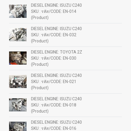
DIESEL ENGINE: ISUZU C240
SKU : รหัส/CODE: EN-014
(Product)
DIESEL ENGINE: ISUZU C240
SKU : รหัส/CODE: EN-032
(Product)
DIESEL ENGINE: TOYOTA 2Z
SKU : รหัส/CODE: EN-030
(Product)
DIESEL ENGINE: ISUZU C240
SKU : รหัส/CODE: EN-021
(Product)
DIESEL ENGINE: ISUZU C240
SKU : รหัส/CODE: EN-018
(Product)
DIESEL ENGINE: ISUZU C240
SKU : รหัส/CODE: EN-016