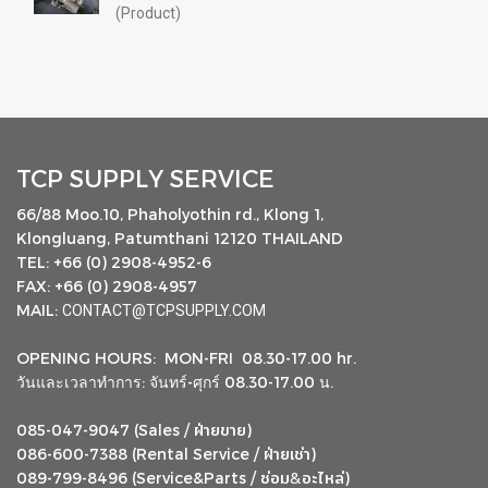
(Product)
TCP SUPPLY SERVICE
66/88 Moo.10, Phaholyothin rd., Klong 1,
Klongluang, Patumthani 12120 THAILAND
TEL: +66 (0) 2908-4952-6
FAX: +66 (0) 2908-4957
MAIL:
CONTACT@TCPSUPPLY.COM
OPENING HOURS: MON-FRI 08.30-17.00 hr.
วันและเวลาทำการ: จันทร์-ศุกร์ 08.30-17.00 น.
ฝ่ายขาย
085-047-9047 (Sales /
)
ฝ่ายเช่า
086-600-7388 (Rental Service /
)
ซ่อม
อะไหล่
&
089-799-8496 (Service&Parts /
)