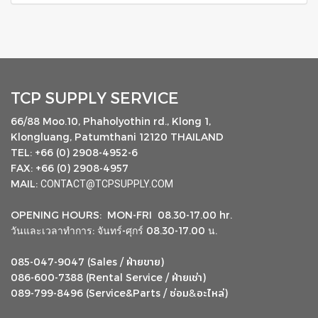
TCP SUPPLY SERVICE
66/88 Moo.10, Phaholyothin rd., Klong 1,
Klongluang, Patumthani 12120 THAILAND
TEL: +66 (0) 2908-4952-6
FAX: +66 (0) 2908-4957
MAIL:
CONTACT@TCPSUPPLY.COM
OPENING HOURS: MON-FRI 08.30-17.00 hr.
วันและเวลาทำการ: จันทร์-ศุกร์ 08.30-17.00 น.
ฝ่ายขาย
085-047-9047 (Sales /
)
ฝ่ายเช่า
086-600-7388 (Rental Service /
)
ซ่อม
อะไหล่
&
089-799-8496 (Service&Parts /
)