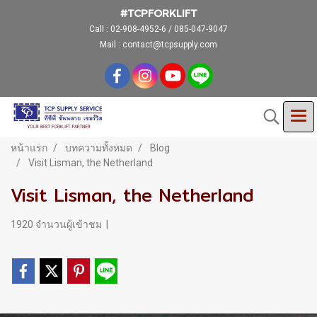
#TCPFORKLIFT
Call :
02-908-4952-6 / 085-047-9047
Mail : contact@tcpsupply.com
หน้าแรก
บทความทั้งหมด
Blog
Visit Lisman, the Netherland
Visit Lisman, the Netherland
1920 จำนวนผู้เข้าชม
|