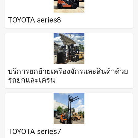
TOYOTA series8
บริการยกย้ายเครื่องจักรและสินค้าด้วย
รถยกและเครน
TOYOTA series7