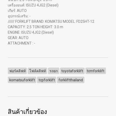
เครื่องยนต์: ISUZU 4JG2 (Diesel)
เกียร์: AUTO
อุปกรณ์เสริม: -
////// FORKLIFT BRAND: KOMATSU MODEL: FD25HT-12
CAPACITY: 2.5 TON HEIGHT: 3.0 m
ENGINE: ISUZU 4JG2 (Diesel)
GEAR: AUTO
ATTACHMENT : -
ฟอร์คลิฟท์
โฟล์คลิฟท์
รถยก
toyotaforklift
tcmforklift
komatsuforklift
tcpforklift
forkliftthailand
สินค้าเกี่ยวข้อง