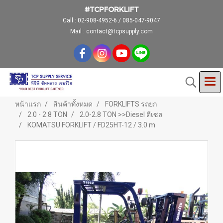
#TCPFORKLIFT
Call :
02-908-4952-6 / 085-047-9047
Mail : contact@tcpsupply.com
หน้าแรก
สินค้าทั้งหมด
FORKLIFTS รถยก
2.0 - 2.8 TON
2.0-2.8 TON >>Diesel ดีเซล
KOMATSU FORKLIFT / FD25HT-12 / 3.0 m