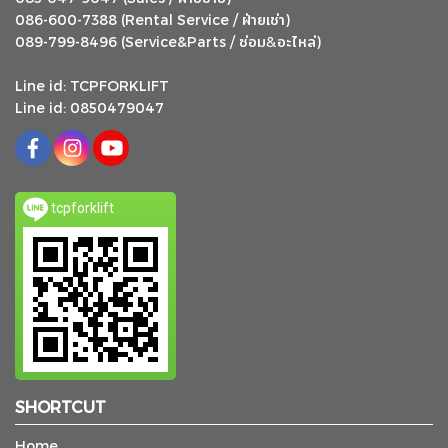
ฝ่ายเช่า
086-600-7388 (Rental Service /
)
ซ่อม
อะไหล่
&
089-799-8496 (Service&Parts /
)
Line id: TCPFORKLIFT
Line id: 0850479047
tcpforklift
SHORTCUT
Home