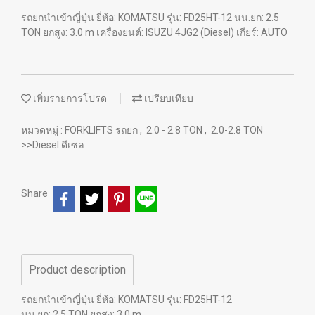
รถยกนำเข้าญี่ปุ่น ยี่ห้อ: KOMATSU รุ่น: FD25HT-12 นน.ยก: 2.5
TON ยกสูง: 3.0 m เครื่องยนต์: ISUZU 4JG2 (Diesel) เกียร์: AUTO
เพิ่มรายการโปรด
เปรียบเทียบ
หมวดหมู่ :
FORKLIFTS รถยก
,
2.0 - 2.8 TON
,
2.0-2.8 TON
>>Diesel ดีเซล
Share
Product description
รถยกนำเข้าญี่ปุ่น ยี่ห้อ: KOMATSU รุ่น: FD25HT-12
นน.ยก: 2.5 TON ยกสูง: 3.0 m