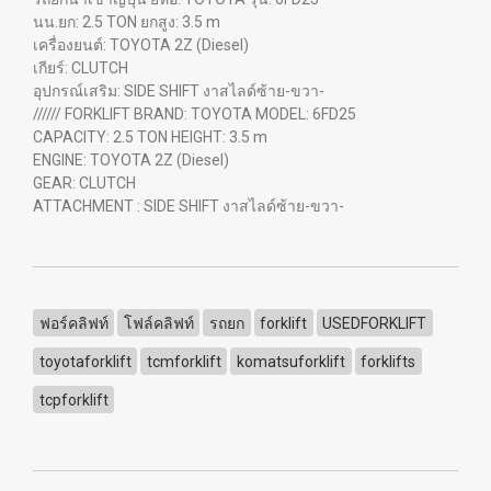
นน.ยก: 2.5 TON ยกสูง: 3.5 m
เครื่องยนต์: TOYOTA 2Z (Diesel)
เกียร์: CLUTCH
อุปกรณ์เสริม: SIDE SHIFT งาสไลด์ซ้าย-ขวา-
////// FORKLIFT BRAND: TOYOTA MODEL: 6FD25
CAPACITY: 2.5 TON HEIGHT: 3.5 m
ENGINE: TOYOTA 2Z (Diesel)
GEAR: CLUTCH
ATTACHMENT : SIDE SHIFT งาสไลด์ซ้าย-ขวา-
ฟอร์คลิฟท์
โฟล์คลิฟท์
รถยก
forklift
USEDFORKLIFT
toyotaforklift
tcmforklift
komatsuforklift
forklifts
tcpforklift