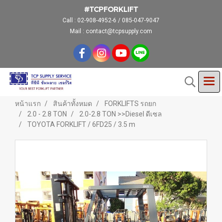
#TCPFORKLIFT
Call :
02-908-4952-6 / 085-047-9047
Mail : contact@tcpsupply.com
หน้าแรก
สินค้าทั้งหมด
FORKLIFTS รถยก
2.0 - 2.8 TON
2.0-2.8 TON >>Diesel ดีเซล
TOYOTA FORKLIFT / 6FD25 / 3.5 m