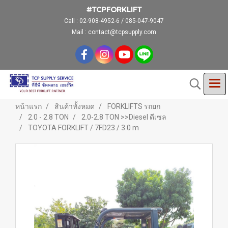
#TCPFORKLIFT
Call :
02-908-4952-6 / 085-047-9047
Mail : contact@tcpsupply.com
หน้าแรก
สินค้าทั้งหมด
FORKLIFTS รถยก
2.0 - 2.8 TON
2.0-2.8 TON >>Diesel ดีเซล
TOYOTA FORKLIFT / 7FD23 / 3.0 m