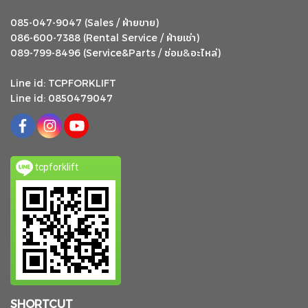
ฝ่ายขาย
085-047-9047 (Sales /
)
ฝ่ายเช่า
086-600-7388 (Rental Service /
)
ซ่อม
อะไหล่
&
089-799-8496 (Service&Parts /
)
Line id: TCPFORKLIFT
Line id: 0850479047
tcpforklift
SHORTCUT