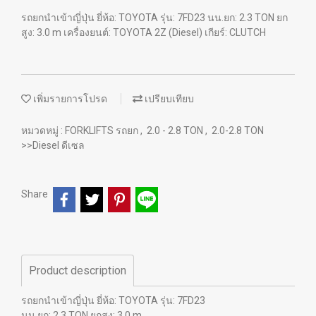
รถยกนำเข้าญี่ปุ่น ยี่ห้อ: TOYOTA รุ่น: 7FD23 นน.ยก: 2.3 TON ยก
สูง: 3.0 m เครื่องยนต์: TOYOTA 2Z (Diesel) เกียร์: CLUTCH
เพิ่มรายการโปรด
เปรียบเทียบ
หมวดหมู่ :
FORKLIFTS รถยก
,
2.0 - 2.8 TON
,
2.0-2.8 TON
>>Diesel ดีเซล
Share
Product description
รถยกนำเข้าญี่ปุ่น ยี่ห้อ: TOYOTA รุ่น: 7FD23
นน.ยก: 2.3 TON ยกสูง: 3.0 m