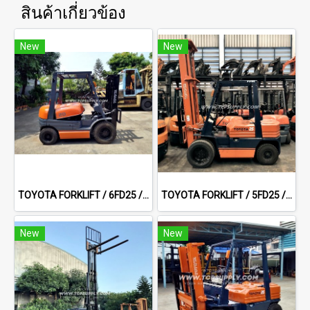
สินค้าเกี่ยวข้อง
New
New
TOYOTA FORKLIFT / 6FD25 / 3.0 m Full Free
TOYOTA FORKLIFT / 5FD25 / 5.0 m
New
New