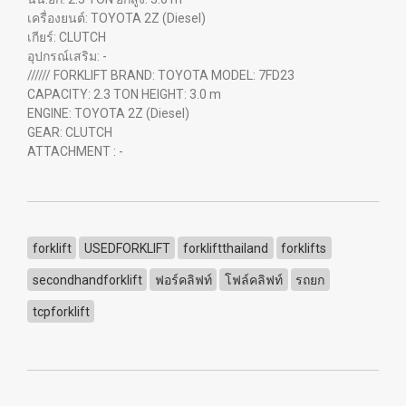
เครื่องยนต์: TOYOTA 2Z (Diesel)
เกียร์: CLUTCH
อุปกรณ์เสริม: -
////// FORKLIFT BRAND: TOYOTA MODEL: 7FD23
CAPACITY: 2.3 TON HEIGHT: 3.0 m
ENGINE: TOYOTA 2Z (Diesel)
GEAR: CLUTCH
ATTACHMENT : -
forklift
USEDFORKLIFT
forkliftthailand
forklifts
secondhandforklift
ฟอร์คลิฟท์
โฟล์คลิฟท์
รถยก
tcpforklift