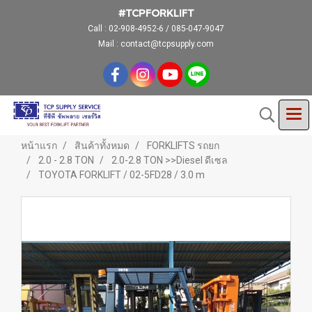
#TCPFORKLIFT
Call :
02-908-4952-6 / 085-047-9047
Mail : contact@tcpsupply.com
หน้าแรก
สินค้าทั้งหมด
FORKLIFTS รถยก
2.0 - 2.8 TON
2.0-2.8 TON >>Diesel ดีเซล
TOYOTA FORKLIFT / 02-5FD28 / 3.0 m