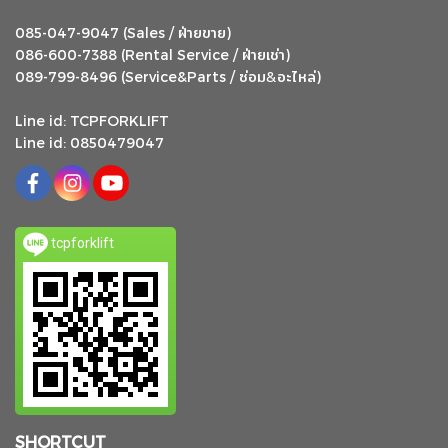
ฝ่ายขาย
085-047-9047 (Sales /
)
ฝ่ายเช่า
086-600-7388 (Rental Service /
)
ซ่อม
อะไหล่
&
089-799-8496 (Service&Parts /
)
Line id: TCPFORKLIFT
Line id: 0850479047
tcpforklift
SHORTCUT