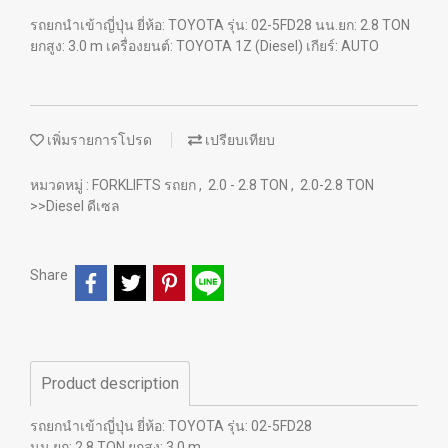
รถยกนำเข้าญี่ปุ่น ยี่ห้อ: TOYOTA รุ่น: 02-5FD28 นน.ยก: 2.8 TON
ยกสูง: 3.0 m เครื่องยนต์: TOYOTA 1Z (Diesel) เกียร์: AUTO
เพิ่มรายการโปรด
เปรียบเทียบ
หมวดหมู่ :
FORKLIFTS รถยก
,
2.0 - 2.8 TON
,
2.0-2.8 TON
>>Diesel ดีเซล
Share
Product description
รถยกนำเข้าญี่ปุ่น ยี่ห้อ: TOYOTA รุ่น: 02-5FD28
นน.ยก: 2.8 TON ยกสูง: 3.0 m