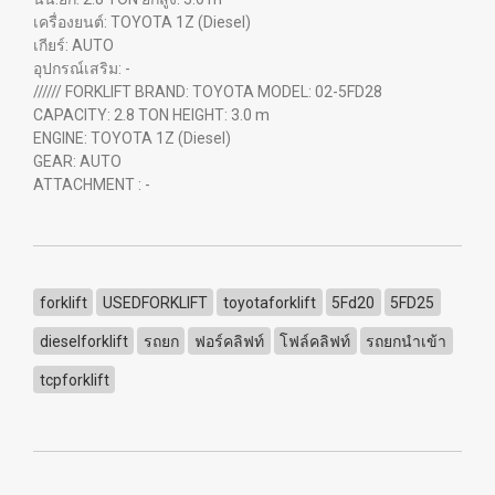
เครื่องยนต์: TOYOTA 1Z (Diesel)
เกียร์: AUTO
อุปกรณ์เสริม: -
////// FORKLIFT BRAND: TOYOTA MODEL: 02-5FD28
CAPACITY: 2.8 TON HEIGHT: 3.0 m
ENGINE: TOYOTA 1Z (Diesel)
GEAR: AUTO
ATTACHMENT : -
forklift
USEDFORKLIFT
toyotaforklift
5Fd20
5FD25
dieselforklift
รถยก
ฟอร์คลิฟท์
โฟล์คลิฟท์
รถยกนำเข้า
tcpforklift