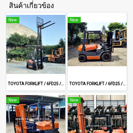
สินค้าเกี่ยวข้อง
New
New
TOYOTA FORKLIFT / 6FD25 / 5.0 m
TOYOTA FORKLIFT / 6FD25 / 3.0 m Full Free
New
New