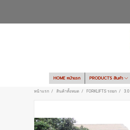
HOME หน้าแรก
PRODUCTS สินค้า
หน้าแรก
สินค้าทั้งหมด
FORKLIFTS รถยก
3.0