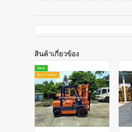
สินค้าเกี่ยวข้อง
New
Best Seller