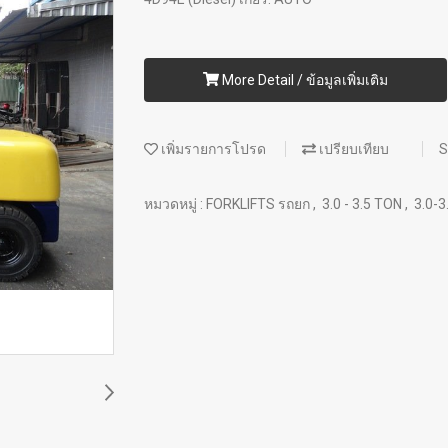
More Detail / ข้อมูลเพิ่มเติม
เพิ่มรายการโปรด
เปรียบเทียบ
S
หมวดหมู่ :
FORKLIFTS รถยก
,
3.0 - 3.5 TON
,
3.0-3