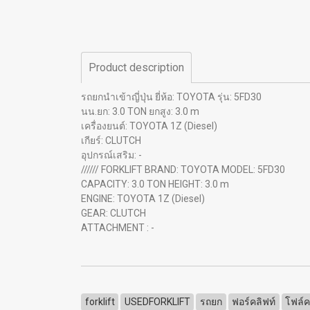
Product description
รถยกนำเข้าญี่ปุ่น ยี่ห้อ: TOYOTA รุ่น: 5FD30
นน.ยก: 3.0 TON ยกสูง: 3.0 m
เครื่องยนต์: TOYOTA 1Z (Diesel)
เกียร์: CLUTCH
อุปกรณ์เสริม: -
////// FORKLIFT BRAND: TOYOTA MODEL: 5FD30
CAPACITY: 3.0 TON HEIGHT: 3.0 m
ENGINE: TOYOTA 1Z (Diesel)
GEAR: CLUTCH
ATTACHMENT : -
forklift
USEDFORKLIFT
รถยก
ฟอร์คลิฟท์
โฟล์ค