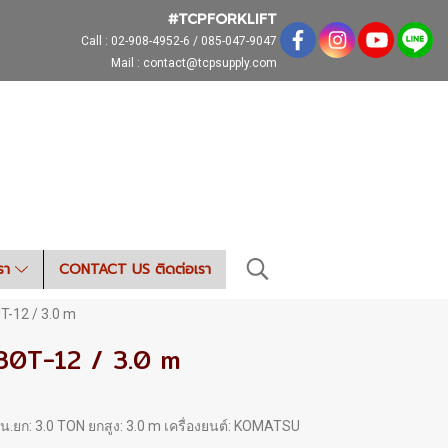
#TCPFORKLIFT
Call :
02-908-4952-6 / 085-047-9047
Mail : contact@tcpsupply.com
เรา
CONTACT US ติดต่อเรา
-12 / 3.0 m
30T-12 / 3.0 m
 นน.ยก: 3.0 TON ยกสูง: 3.0 m เครื่องยนต์: KOMATSU