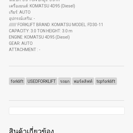
เครื่องยนต์: KOMATSU 4D95 (Diesel)
เกียร์: AUTO
อุปกรณ์เสริม: -
////// FORKLIFT BRAND: KOMATSU MODEL: FD30-11
CAPACITY: 3.0 TON HEIGHT: 3.0 m
ENGINE: KOMATSU 4D95 (Diesel)
GEAR: AUTO
ATTACHMENT : -
forklift
USEDFORKLIFT
รถยก
ฟอร์คลิฟท์
tcpforklift
สินค้าเกี่ยวข้อง