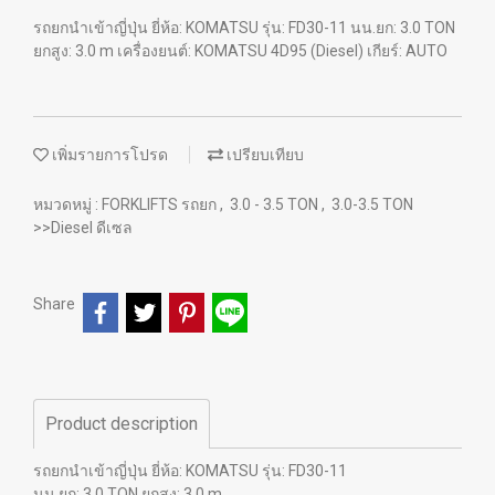
รถยกนำเข้าญี่ปุ่น ยี่ห้อ: KOMATSU รุ่น: FD30-11 นน.ยก: 3.0 TON
ยกสูง: 3.0 m เครื่องยนต์: KOMATSU 4D95 (Diesel) เกียร์: AUTO
เพิ่มรายการโปรด
เปรียบเทียบ
หมวดหมู่ :
FORKLIFTS รถยก
,
3.0 - 3.5 TON
,
3.0-3.5 TON
>>Diesel ดีเซล
Share
Product description
รถยกนำเข้าญี่ปุ่น ยี่ห้อ: KOMATSU รุ่น: FD30-11
นน.ยก: 3.0 TON ยกสูง: 3.0 m