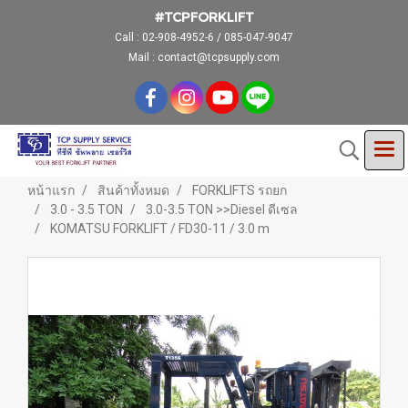
#TCPFORKLIFT
Call :
02-908-4952-6 / 085-047-9047
Mail : contact@tcpsupply.com
หน้าแรก
สินค้าทั้งหมด
FORKLIFTS รถยก
3.0 - 3.5 TON
3.0-3.5 TON >>Diesel ดีเซล
KOMATSU FORKLIFT / FD30-11 / 3.0 m