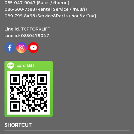
ฝ่ายขาย
085-047-9047 (Sales /
)
ฝ่ายเช่า
086-600-7388 (Rental Service /
)
ซ่อม
อะไหล่
&
089-799-8496 (Service&Parts /
)
Line id: TCPFORKLIFT
Line id: 0850479047
tcpforklift
SHORTCUT