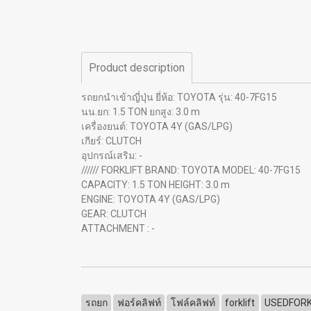
Product description
รถยกนำเข้าญี่ปุ่น ยี่ห้อ: TOYOTA รุ่น: 40-7FG15
นน.ยก: 1.5 TON ยกสูง: 3.0 m
เครื่องยนต์: TOYOTA 4Y (GAS/LPG)
เกียร์: CLUTCH
อุปกรณ์เสริม: -
////// FORKLIFT BRAND: TOYOTA MODEL: 40-7FG15
CAPACITY: 1.5 TON HEIGHT: 3.0 m
ENGINE: TOYOTA 4Y (GAS/LPG)
GEAR: CLUTCH
ATTACHMENT : -
รถยก
ฟอร์คลิฟท์
โฟล์คลิฟท์
forklift
USEDFORK