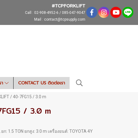
#TCPFORKLIFT
Call :
02-908-4952-6 / 085-047-9047
Mail : contact@tcpsupply.com
เรา
CONTACT US ติดต่อเรา
IFT / 40-7FG15 / 3.0 m
7FG15 / 3.0 m
น.ยก: 1.5 TON ยกสูง: 3.0 m เครื่องยนต์: TOYOTA 4Y