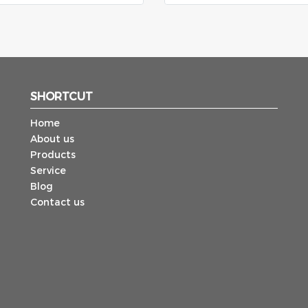
SHORTCUT
Home
About us
Products
Service
Blog
Contact us