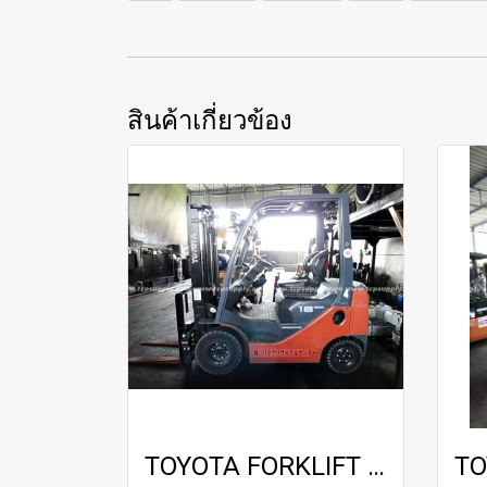
สินค้าเกี่ยวข้อง
TOYOTA FORKLIFT / 8FGL18 / 3.0 m F/F