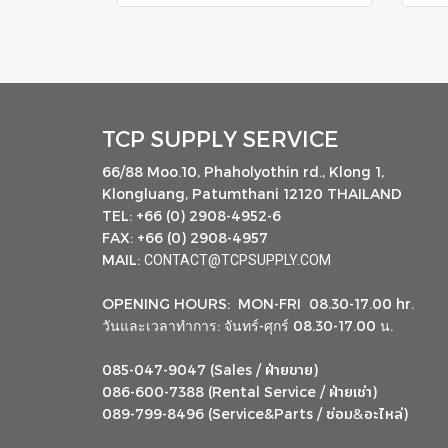
TCP SUPPLY SERVICE
66/88 Moo.10, Phaholyothin rd., Klong 1,
Klongluang, Patumthani 12120 THAILAND
TEL: +66 (0) 2908-4952-6
FAX: +66 (0) 2908-4957
MAIL:
CONTACT@TCPSUPPLY.COM
OPENING HOURS: MON-FRI 08.30-17.00 hr.
วันและเวลาทำการ: จันทร์-ศุกร์ 08.30-17.00 น.
ฝ่ายขาย
085-047-9047 (Sales /
)
ฝ่ายเช่า
086-600-7388 (Rental Service /
)
ซ่อม
อะไหล่
&
089-799-8496 (Service&Parts /
)