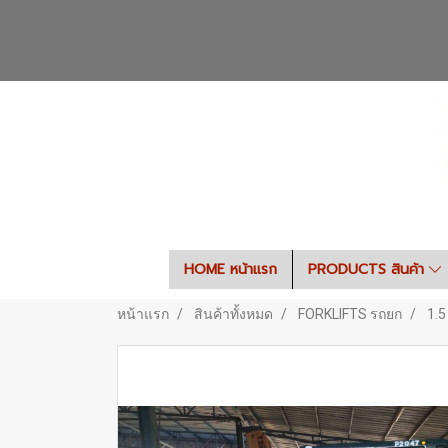
HOME หน้าแรก
PRODUCTS สินค้า
หน้าแรก
สินค้าทั้งหมด
FORKLIFTS รถยก
1.5