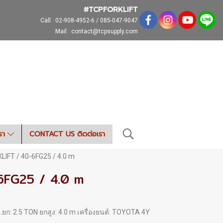
#TCPFORKLIFT
Call :
02-908-4952-6 / 085-047-9047
Mail : contact@tcpsupply.com
เรา
CONTACT US ติดต่อเรา
IFT / 40-6FG25 / 4.0 m
6FG25 / 4.0 m
น.ยก: 2.5 TON ยกสูง: 4.0 m เครื่องยนต์: TOYOTA 4Y