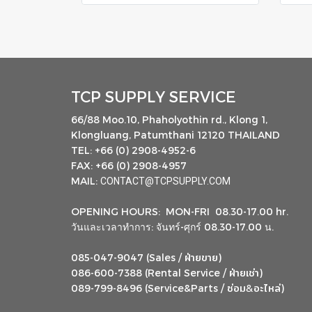
TCP SUPPLY SERVICE
66/88 Moo.10, Phaholyothin rd., Klong 1,
Klongluang, Patumthani 12120 THAILAND
TEL: +66 (0) 2908-4952-6
FAX: +66 (0) 2908-4957
MAIL:
CONTACT@TCPSUPPLY.COM
OPENING HOURS: MON-FRI 08.30-17.00 hr.
วันและเวลาทำการ: จันทร์-ศุกร์ 08.30-17.00 น.
ฝ่ายขาย
085-047-9047 (Sales /
)
ฝ่ายเช่า
086-600-7388 (Rental Service /
)
ซ่อม
อะไหล่
&
089-799-8496 (Service&Parts /
)