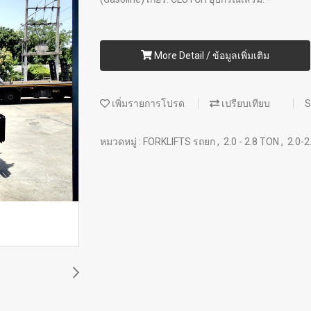
More Detail / ข้อมูลเพิ่มเติม
เพิ่มรายการโปรด
เปรียบเทียบ
S
หมวดหมู่ :
FORKLIFTS รถยก
,
2.0 - 2.8 TON
,
2.0-2