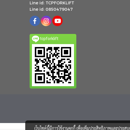
Line id: TCPFORKLIFT
Line id: 0850479047
tcpforklift
เว็บไซต์นี้มีการใช้งานคุกกี้ เพื่อเพิ่มประสิทธิภาพและประส