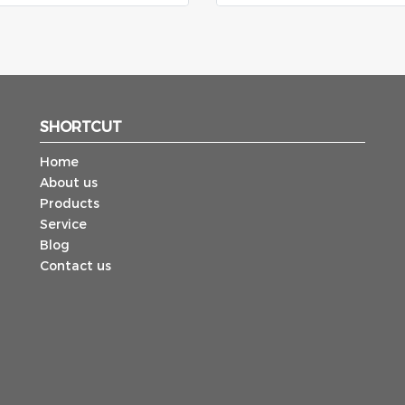
SHORTCUT
Home
About us
Products
Service
Blog
Contact us