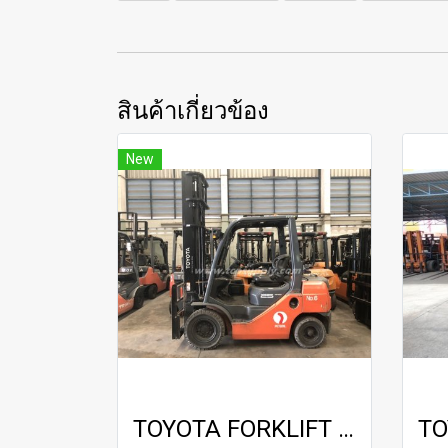
สินค้าเกี่ยวข้อง
New
TOYOTA FORKLIFT / 8FG25 / 4.5 m