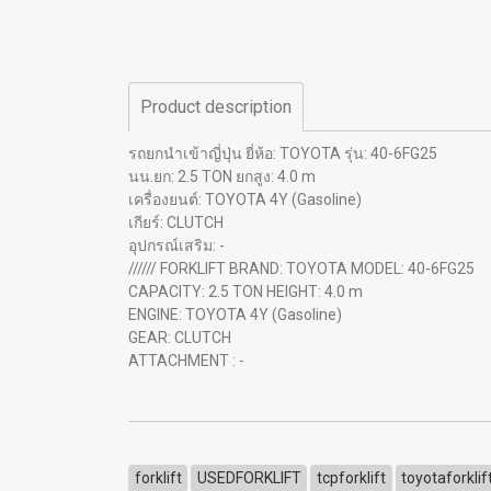
Product description
รถยกนำเข้าญี่ปุ่น ยี่ห้อ: TOYOTA รุ่น: 40-6FG25
นน.ยก: 2.5 TON ยกสูง: 4.0 m
เครื่องยนต์: TOYOTA 4Y (Gasoline)
เกียร์: CLUTCH
อุปกรณ์เสริม: -
////// FORKLIFT BRAND: TOYOTA MODEL: 40-6FG25
CAPACITY: 2.5 TON HEIGHT: 4.0 m
ENGINE: TOYOTA 4Y (Gasoline)
GEAR: CLUTCH
ATTACHMENT : -
forklift
USEDFORKLIFT
tcpforklift
toyotaforklif