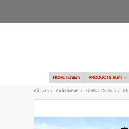
HOME หน้าแรก
PRODUCTS สินค้า
หน้าแรก
สินค้าทั้งหมด
FORKLIFTS รถยก
2.0