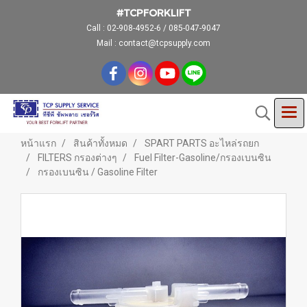
#TCPFORKLIFT
Call :
02-908-4952-6 / 085-047-9047
Mail : contact@tcpsupply.com
หน้าแรก
สินค้าทั้งหมด
SPART PARTS อะไหล่รถยก
FILTERS กรองต่างๆ
Fuel Filter-Gasoline/กรองเบนซิน
กรองเบนซิน / Gasoline Filter