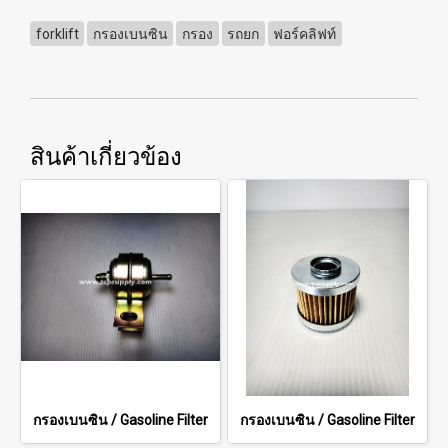
forklift
กรองเบนซิน
กรอง
รถยก
ฟอร์คลิฟท์
สินค้าเกี่ยวข้อง
กรองเบนซิน / Gasoline Filter
กรองเบนซิน / Gasoline Filter