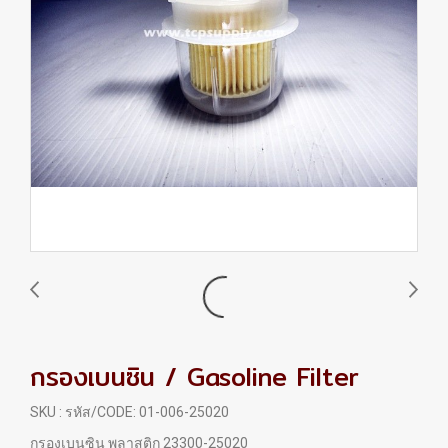
กรองเบนซิน / Gasoline Filter
SKU : รหัส/CODE: 01-006-25020
กรองเบนซิน พลาสติก 23300-25020