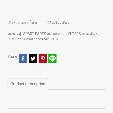
เพิ่มรายการโปรด
เปรียบเทียบ
หมวดหมู่ :
SPART PARTS อะไหล่รถยก
,
FILTERS กรองต่างๆ
,
Fuel Filter-Gasoline/กรองเบนซิน
Share
Product description