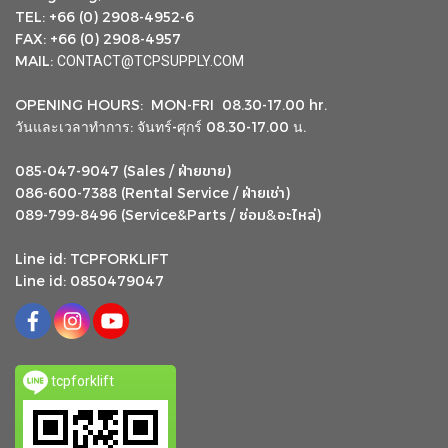
TEL: +66 (0) 2908-4952-6
FAX: +66 (0) 2908-4957
MAIL:
CONTACT@TCPSUPPLY.COM
OPENING HOURS: MON-FRI 08.30-17.00 hr.
วันและเวลาทำการ: จันทร์-ศุกร์ 08.30-17.00 น.
ฝ่ายขาย
085-047-9047 (Sales /
)
ฝ่ายเช่า
086-600-7388 (Rental Service /
)
ซ่อม
อะไหล่
&
089-799-8496 (Service&Parts /
)
Line id: TCPFORKLIFT
Line id: 0850479047
tcpforklift