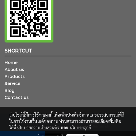
SHORTCUT
Home
About us
Products
Service
Blog
Contact us
เว็บไซต์นี้มีการใช้งานคุกกี้ เพื่อเพิ่มประสิทธิภาพและประสบการณ์ที่ดี
ในการใช้งานเว็บไซต์ของท่าน ท่านสามารถอ่านรายละเอียดเพิ่มเติม
© Copyright 2018 TCP Supply Service Co., Ltd. All Rights Reserved.
ได้ที่
นโยบายความเป็นส่วนตัว
เว็บไซต์นี้ ใช้สำหรับการโฆษณาประชาสัมพันธ์ของบริษัทฯเท่านั้น
และ
นโยบายคุกกี้