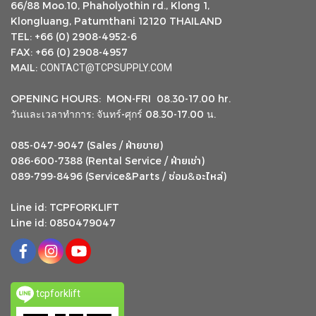
66/88 Moo.10, Phaholyothin rd., Klong 1,
Klongluang, Patumthani 12120 THAILAND
TEL: +66 (0) 2908-4952-6
FAX: +66 (0) 2908-4957
MAIL:
CONTACT@TCPSUPPLY.COM
OPENING HOURS: MON-FRI 08.30-17.00 hr.
วันและเวลาทำการ: จันทร์-ศุกร์ 08.30-17.00 น.
ฝ่ายขาย
085-047-9047 (Sales /
)
ฝ่ายเช่า
086-600-7388 (Rental Service /
)
ซ่อม
อะไหล่
&
089-799-8496 (Service&Parts /
)
Line id: TCPFORKLIFT
Line id: 0850479047
tcpforklift