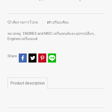
เพิ่มรายการโปรด
เปรียบเทียบ
หมวดหมู่ :
ENGINES and MISC เครื่องยนต์และอุปกรณ์อื่นๆ
,
Engines/เครื่องยนต์
Share
Product description