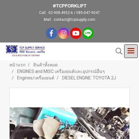
#TCPFORKLIFT
Call :
02-908-4952-6 / 085-047-9047
Mail : contact@tcpsupply.com
หน้าแรก
สินค้าทั้งหมด
ENGINES and MISC เครื่องยนต์และอุปกรณ์อื่นๆ
Engines/เครื่องยนต์
DIESEL ENGINE: TOYOTA 2J