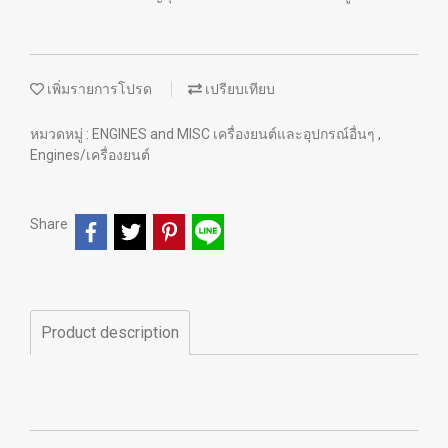
เพิ่มรายการโปรด
เปรียบเทียบ
หมวดหมู่ :
ENGINES and MISC เครื่องยนต์และอุปกรณ์อื่นๆ
,
Engines/เครื่องยนต์
Share
Product description