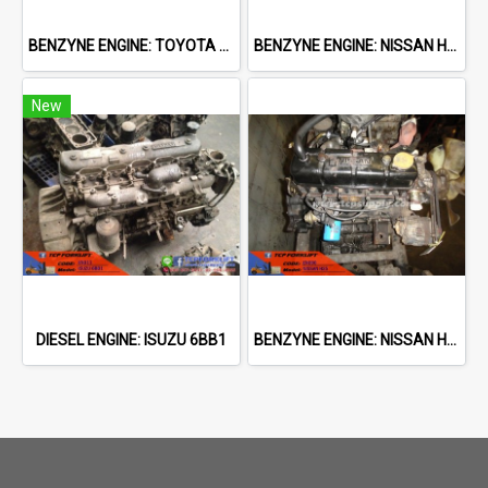
BENZYNE ENGINE: TOYOTA 4Y
BENZYNE ENGINE: NISSAN H25
New
DIESEL ENGINE: ISUZU 6BB1
BENZYNE ENGINE: NISSAN H25