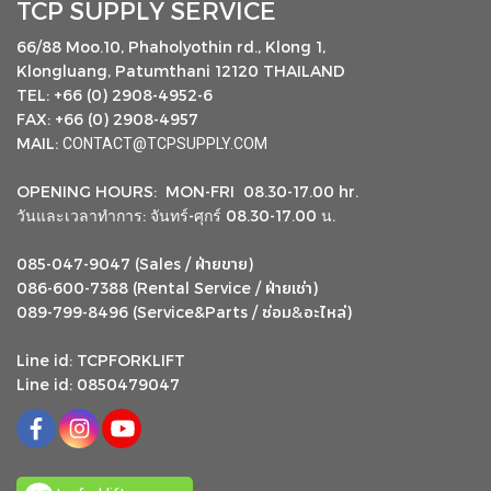
TCP SUPPLY SERVICE
66/88 Moo.10, Phaholyothin rd., Klong 1,
Klongluang, Patumthani 12120 THAILAND
TEL: +66 (0) 2908-4952-6
FAX: +66 (0) 2908-4957
MAIL:
CONTACT@TCPSUPPLY.COM
OPENING HOURS: MON-FRI 08.30-17.00 hr.
วันและเวลาทำการ: จันทร์-ศุกร์ 08.30-17.00 น.
ฝ่ายขาย
085-047-9047 (Sales /
)
ฝ่ายเช่า
086-600-7388 (Rental Service /
)
ซ่อม
อะไหล่
&
089-799-8496 (Service&Parts /
)
Line id: TCPFORKLIFT
Line id: 0850479047