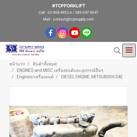
#TCPFORKLIFT
Call :
02-908-4952-6 / 085-047-9047
Mail : contact@tcpsupply.com
หน้าแรก
สินค้าทั้งหมด
ENGINES and MISC เครื่องยนต์และอุปกรณ์อื่นๆ
Engines/เครื่องยนต์
DIESEL ENGINE: MITSUBISHI S4E