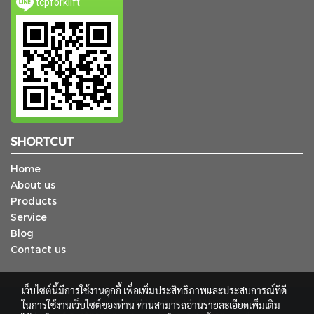
tcpforklift
SHORTCUT
Home
About us
Products
Service
Blog
Contact us
เว็บไซต์นี้มีการใช้งานคุกกี้ เพื่อเพิ่มประสิทธิภาพและประสบการณ์ที่ดี
© Copyright 2018 TCP Supply Service Co., Ltd. All Rights Reserved.
ในการใช้งานเว็บไซต์ของท่าน ท่านสามารถอ่านรายละเอียดเพิ่มเติม