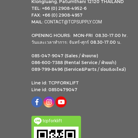
Klongluang, Patumthani 12120 THAILAND
TEL: +66 (0) 2908-4952-6
FAX: +66 (0) 2908-4957
MAIL:
CONTACT@TCPSUPPLY.COM
OPENING HOURS: MON-FRI 08.30-17.00 hr.
วันและเวลาทำการ: จันทร์-ศุกร์ 08.30-17.00 น.
ฝ่ายขาย
085-047-9047 (Sales /
)
ฝ่ายเช่า
086-600-7388 (Rental Service /
)
ซ่อม
อะไหล่
&
089-799-8496 (Service&Parts /
)
Line id: TCPFORKLIFT
Line id: 0850479047
tcpforklift