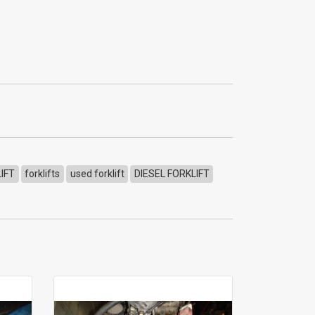
IFT
forklifts
used forklift
DIESEL FORKLIFT