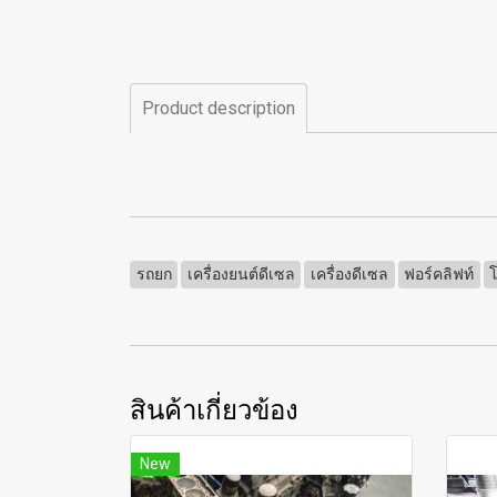
Product description
รถยก
เครื่องยนต์ดีเซล
เครื่องดีเซล
ฟอร์คลิฟท์
โ
สินค้าเกี่ยวข้อง
New