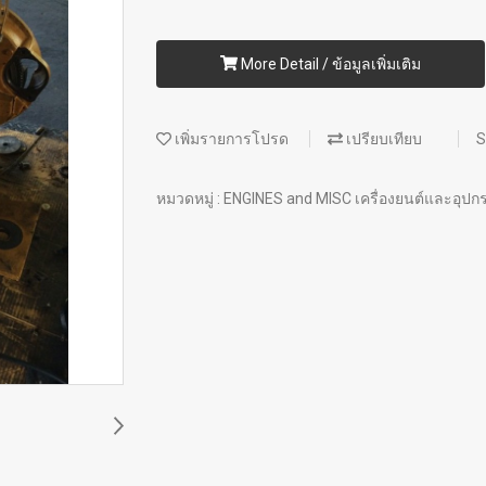
More Detail / ข้อมูลเพิ่มเติม
เพิ่มรายการโปรด
เปรียบเทียบ
S
หมวดหมู่ :
ENGINES and MISC เครื่องยนต์และอุปกร