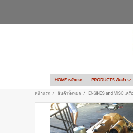
HOME หน้าแรก
PRODUCTS สินค้า
หน้าแรก
สินค้าทั้งหมด
ENGINES and MISC เครื่