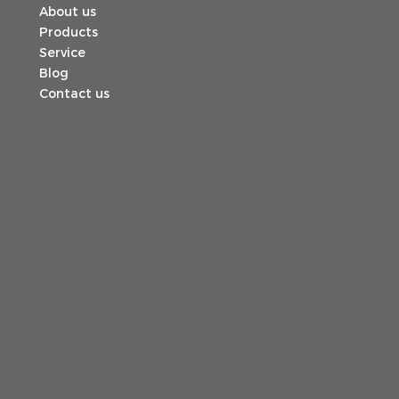
About us
Products
Service
Blog
Contact us