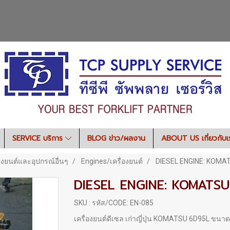
SERVICE บริการ
BLOG ข่าว/ผลงาน
ABOUT US เกี่ยวกับ
องยนต์และอุปกรณ์อื่นๆ
Engines/เครื่องยนต์
DIESEL ENGINE: KOMA
DIESEL ENGINE: KOMATS
SKU : รหัส/CODE: EN-085
เครื่องยนต์ดีเซล เก่าญี่ปุ่น KOMATSU 6D95L ขนาด