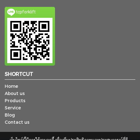
tcpforklift
SHORTCUT
Home
About us
Products
Service
Blog
Contact us