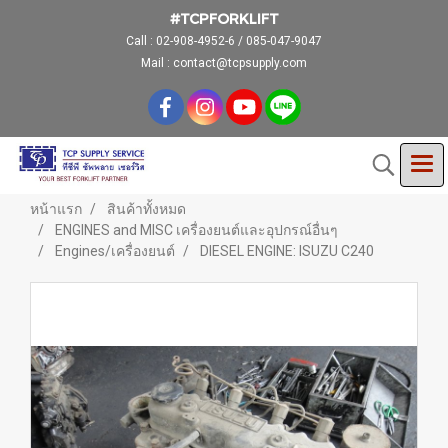
#TCPFORKLIFT
Call :
02-908-4952-6 / 085-047-9047
Mail : contact@tcpsupply.com
หน้าแรก
สินค้าทั้งหมด
ENGINES and MISC เครื่องยนต์และอุปกรณ์อื่นๆ
Engines/เครื่องยนต์
DIESEL ENGINE: ISUZU C240