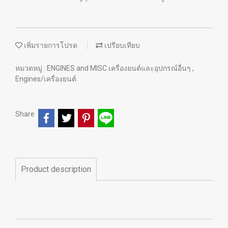
เพิ่มรายการโปรด
เปรียบเทียบ
หมวดหมู่ :
ENGINES and MISC เครื่องยนต์และอุปกรณ์อื่นๆ
,
Engines/เครื่องยนต์
Share
Product description