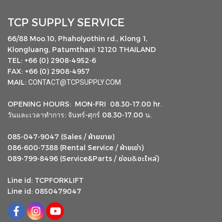
TCP SUPPLY SERVICE
66/88 Moo.10, Phaholyothin rd., Klong 1,
Klongluang, Patumthani 12120 THAILAND
TEL: +66 (0) 2908-4952-6
FAX: +66 (0) 2908-4957
MAIL:
CONTACT@TCPSUPPLY.COM
OPENING HOURS: MON-FRI 08.30-17.00 hr.
วันและเวลาทำการ: จันทร์-ศุกร์ 08.30-17.00 น.
ฝ่ายขาย
085-047-9047 (Sales /
)
ฝ่ายเช่า
086-600-7388 (Rental Service /
)
ซ่อม
อะไหล่
&
089-799-8496 (Service&Parts /
)
Line id: TCPFORKLIFT
Line id: 0850479047