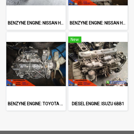
BENZYNE ENGINE: NISSAN H25
BENZYNE ENGINE: NISSAN H25
New
BENZYNE ENGINE: TOYOTA 4Y
DIESEL ENGINE: ISUZU 6BB1